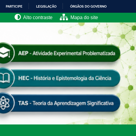
PARTICIPE
LEGISLAÇÃO
ÓRGÃOS DO GOVERNO
Alto contraste
Mapa do site