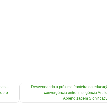
ias –
Desvendando a próxima fronteira da educaç
sobre
convergência entre Inteligência Artific
Aprendizagem Significati