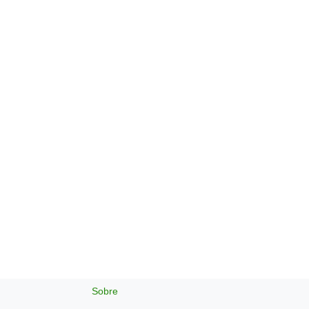
Sobre