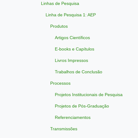
Linhas de Pesquisa
Linha de Pesquisa 1: AEP
Produtos
Artigos Científicos
E-books e Capítulos
Livros Impressos
Trabalhos de Conclusão
Processos
Projetos Institucionais de Pesquisa
Projetos de Pós-Graduação
Referenciamentos
Transmissões