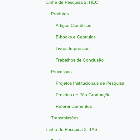
Linha de Pesquisa 2: HEC
Produtos
Artigos Científicos
E-books e Capítulos
Livros Impressos
Trabalhos de Conclusão
Processos
Projetos Institucionais de Pesquisa
Projetos de Pós-Graduação
Referenciamentos
Transmissões
Linha de Pesquisa 3: TAS