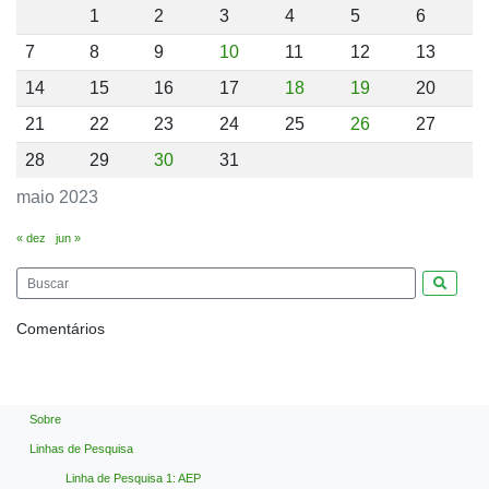
1
2
3
4
5
6
7
8
9
10
11
12
13
14
15
16
17
18
19
20
21
22
23
24
25
26
27
28
29
30
31
maio 2023
« dez
jun »
Pesquis
Comentários
Sobre
Linhas de Pesquisa
Linha de Pesquisa 1: AEP