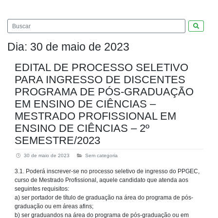
Pesquis
Dia:
30 de maio de 2023
EDITAL DE PROCESSO SELETIVO
PARA INGRESSO DE DISCENTES
PROGRAMA DE PÓS-GRADUAÇÃO
EM ENSINO DE CIÊNCIAS –
MESTRADO PROFISSIONAL EM
ENSINO DE CIÊNCIAS – 2º
SEMESTRE/2023
30 de maio de 2023
Sem categoria
3.1. Poderá inscrever-se no processo seletivo de ingresso do PPGEC,
curso de Mestrado Profissional, aquele candidato que atenda aos
seguintes requisitos:
a) ser portador de título de graduação na área do programa de pós-
graduação ou em áreas afins;
b) ser graduandos na área do programa de pós-graduação ou em