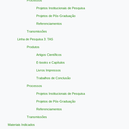
Processos
Projetos Institucionais de Pesquisa
Projetos de Pós-Graduação
Referenciamentos
Transmissões
Linha de Pesquisa 3: TAS
Produtos
Artigos Científicos
E-books e Capítulos
Livros Impressos
Trabalhos de Conclusão
Processos
Projetos Institucionais de Pesquisa
Projetos de Pós-Graduação
Referenciamentos
Transmissões
Materiais Indicados