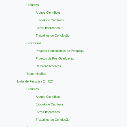
Produtos
Artigos Científicos
E-books e Capítulos
Livros Impressos
Trabalhos de Conclusão
Processos
Projetos Institucionais de Pesquisa
Projetos de Pós-Graduação
Referenciamentos
Transmissões
Linha de Pesquisa 2: HEC
Produtos
Artigos Científicos
E-books e Capítulos
Livros Impressos
Trabalhos de Conclusão