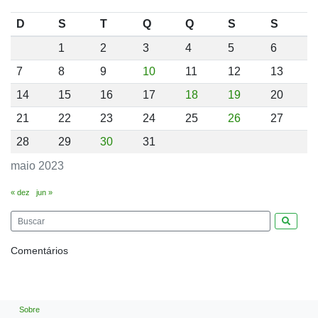
D
S
T
Q
Q
S
S
1
2
3
4
5
6
7
8
9
10
11
12
13
14
15
16
17
18
19
20
21
22
23
24
25
26
27
28
29
30
31
maio 2023
« dez
jun »
Pesquis
Comentários
Sobre