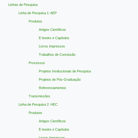
Linhas de Pesquisa
Linha de Pesquisa 1: AEP
Produtos
Artigos Científicos
E-books e Capítulos
Livros Impressos
Trabalhos de Conclusão
Processos
Projetos Institucionais de Pesquisa
Projetos de Pós-Graduação
Referenciamentos
Transmissões
Linha de Pesquisa 2: HEC
Produtos
Artigos Científicos
E-books e Capítulos
Livros Impressos