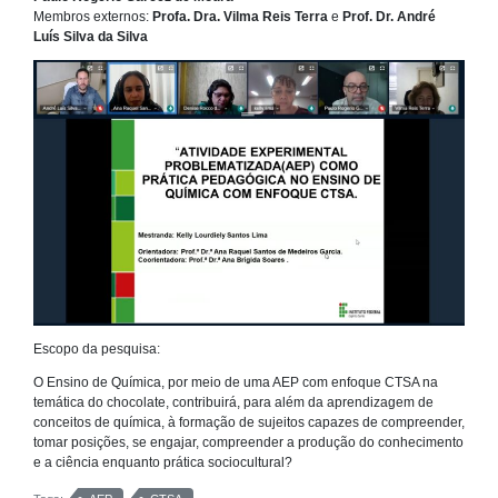
Membros externos:
Profa. Dra. Vilma Reis Terra
e
Prof. Dr. André
Luís Silva da Silva
Escopo da pesquisa:
O Ensino de Química, por meio de uma AEP com enfoque CTSA na
temática do chocolate, contribuirá, para além da aprendizagem de
conceitos de química, à formação de sujeitos capazes de compreender,
tomar posições, se engajar, compreender a produção do conhecimento
e a ciência enquanto prática sociocultural?