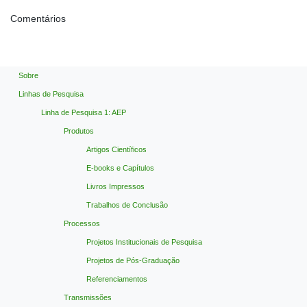
Comentários
Sobre
Linhas de Pesquisa
Linha de Pesquisa 1: AEP
Produtos
Artigos Científicos
E-books e Capítulos
Livros Impressos
Trabalhos de Conclusão
Processos
Projetos Institucionais de Pesquisa
Projetos de Pós-Graduação
Referenciamentos
Transmissões