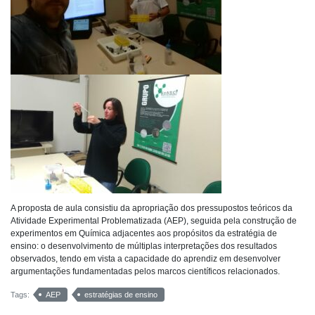
A proposta de aula consistiu da apropriação dos pressupostos teóricos da
Atividade Experimental Problematizada (AEP), seguida pela construção de
experimentos em Química adjacentes aos propósitos da estratégia de
ensino: o desenvolvimento de múltiplas interpretações dos resultados
observados, tendo em vista a capacidade do aprendiz em desenvolver
argumentações fundamentadas pelos marcos científicos relacionados.
Tags:
AEP
estratégias de ensino