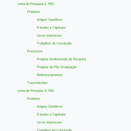
Linha de Pesquisa 2: HEC
Produtos
Artigos Científicos
E-books e Capítulos
Livros Impressos
Trabalhos de Conclusão
Processos
Projetos Institucionais de Pesquisa
Projetos de Pós-Graduação
Referenciamentos
Transmissões
Linha de Pesquisa 3: TAS
Produtos
Artigos Científicos
E-books e Capítulos
Livros Impressos
Trabalhos de Conclusão