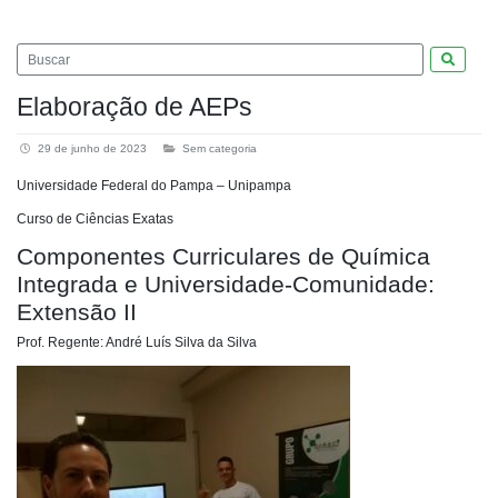
Pesquis
Elaboração de AEPs
29 de junho de 2023
Sem categoria
Universidade Federal do Pampa – Unipampa
Curso de Ciências Exatas
Componentes Curriculares de Química
Integrada e Universidade-Comunidade:
Extensão II
Prof. Regente: André Luís Silva da Silva