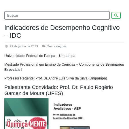
Pesquis
Indicadores de Desempenho Cognitivo
– IDC
29 de junho de 2023
Sem categoria
Universidade Federal do Pampa – Unipampa
Mestrado Profissional em Ensino de Ciências – Componente de
Seminários
Especiais I
Professor Regente: Prof. Dr. André Luís Silva da Silva (Unipampa)
Palestrante Convidado: Prof. Dr. Paulo Rogério
Garcez de Moura (UFES)