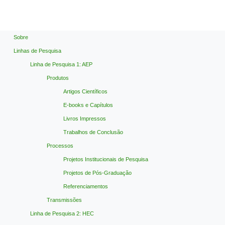
Sobre
Linhas de Pesquisa
Linha de Pesquisa 1: AEP
Produtos
Artigos Científicos
E-books e Capítulos
Livros Impressos
Trabalhos de Conclusão
Processos
Projetos Institucionais de Pesquisa
Projetos de Pós-Graduação
Referenciamentos
Transmissões
Linha de Pesquisa 2: HEC