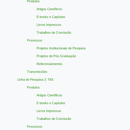
Produtos
Artigos Científicos
E-books e Capítulos
Livros Impressos
Trabalhos de Conclusão
Processos
Projetos Institucionais de Pesquisa
Projetos de Pós-Graduação
Referenciamentos
Transmissões
Linha de Pesquisa 3: TAS
Produtos
Artigos Científicos
E-books e Capítulos
Livros Impressos
Trabalhos de Conclusão
Processos