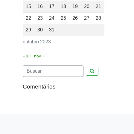
15
16
17
18
19
20
21
22
23
24
25
26
27
28
29
30
31
outubro 2023
« jul
nov »
Pesquisar
Comentários