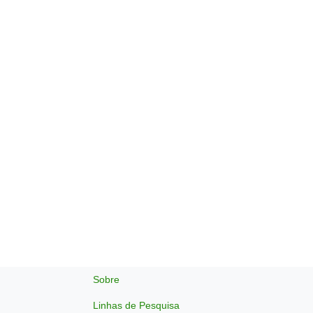
Sobre
Linhas de Pesquisa