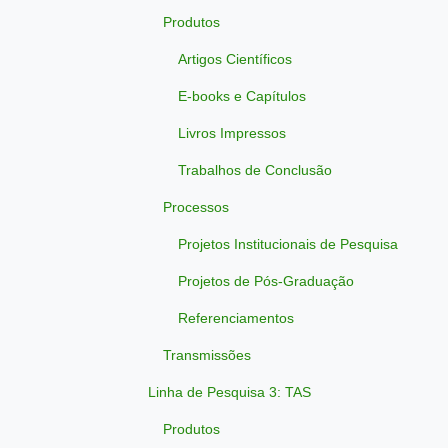
Produtos
Artigos Científicos
E-books e Capítulos
Livros Impressos
Trabalhos de Conclusão
Processos
Projetos Institucionais de Pesquisa
Projetos de Pós-Graduação
Referenciamentos
Transmissões
Linha de Pesquisa 3: TAS
Produtos