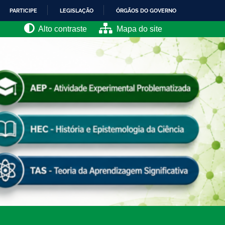
PARTICIPE
LEGISLAÇÃO
ÓRGÃOS DO GOVERNO
Alto contraste
Mapa do site