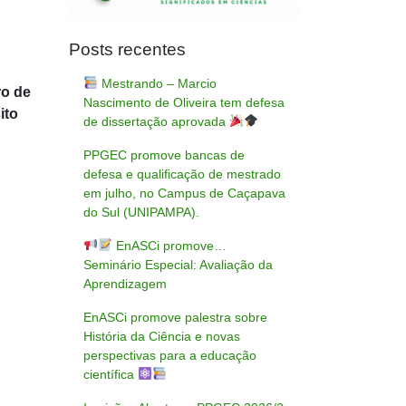
Posts recentes
Mestrando – Marcio
ro de
Nascimento de Oliveira tem defesa
ito
de dissertação aprovada
PPGEC promove bancas de
defesa e qualificação de mestrado
em julho, no Campus de Caçapava
do Sul (UNIPAMPA).
EnASCi promove…
Seminário Especial: Avaliação da
Aprendizagem
EnASCi promove palestra sobre
História da Ciência e novas
perspectivas para a educação
científica