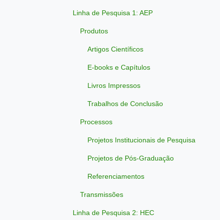
Linha de Pesquisa 1: AEP
Produtos
Artigos Científicos
E-books e Capítulos
Livros Impressos
Trabalhos de Conclusão
Processos
Projetos Institucionais de Pesquisa
Projetos de Pós-Graduação
Referenciamentos
Transmissões
Linha de Pesquisa 2: HEC