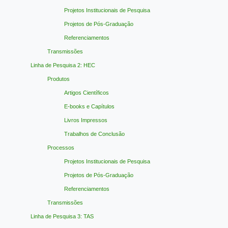
Projetos Institucionais de Pesquisa
Projetos de Pós-Graduação
Referenciamentos
Transmissões
Linha de Pesquisa 2: HEC
Produtos
Artigos Científicos
E-books e Capítulos
Livros Impressos
Trabalhos de Conclusão
Processos
Projetos Institucionais de Pesquisa
Projetos de Pós-Graduação
Referenciamentos
Transmissões
Linha de Pesquisa 3: TAS