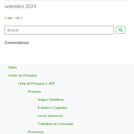
setembro 2024
« ago
out »
Pesquis
Comentários
Sobre
Linhas de Pesquisa
Linha de Pesquisa 1: AEP
Produtos
Artigos Científicos
E-books e Capítulos
Livros Impressos
Trabalhos de Conclusão
Processos