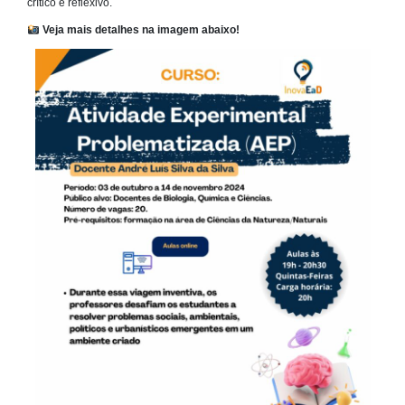
crítico e reflexivo.
Veja mais detalhes na imagem abaixo!