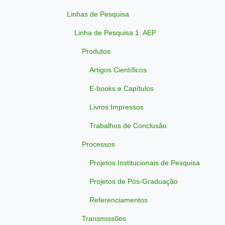
Linhas de Pesquisa
Linha de Pesquisa 1: AEP
Produtos
Artigos Científicos
E-books e Capítulos
Livros Impressos
Trabalhos de Conclusão
Processos
Projetos Institucionais de Pesquisa
Projetos de Pós-Graduação
Referenciamentos
Transmissões