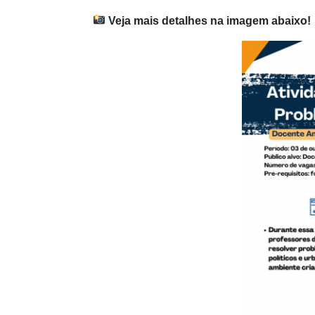
Veja mais detalhes na imagem abaixo!