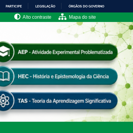
PARTICIPE
LEGISLAÇÃO
ÓRGÃOS DO GOVERNO
Alto contraste
Mapa do site