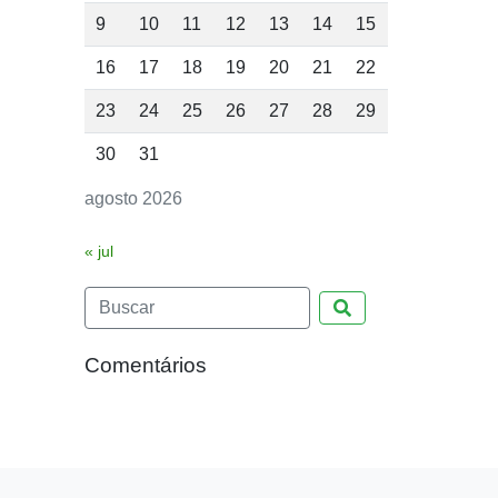
9
10
11
12
13
14
15
16
17
18
19
20
21
22
23
24
25
26
27
28
29
30
31
agosto 2026
« jul
Pesquisar
Comentários