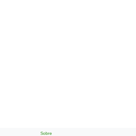
Sobre