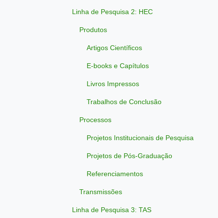
Linha de Pesquisa 2: HEC
Produtos
Artigos Científicos
E-books e Capítulos
Livros Impressos
Trabalhos de Conclusão
Processos
Projetos Institucionais de Pesquisa
Projetos de Pós-Graduação
Referenciamentos
Transmissões
Linha de Pesquisa 3: TAS