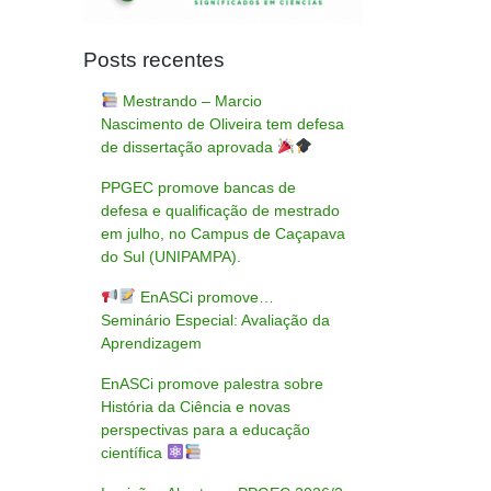
Posts recentes
Mestrando – Marcio
Nascimento de Oliveira tem defesa
de dissertação aprovada
PPGEC promove bancas de
defesa e qualificação de mestrado
em julho, no Campus de Caçapava
do Sul (UNIPAMPA).
EnASCi promove…
Seminário Especial: Avaliação da
Aprendizagem
EnASCi promove palestra sobre
História da Ciência e novas
perspectivas para a educação
científica