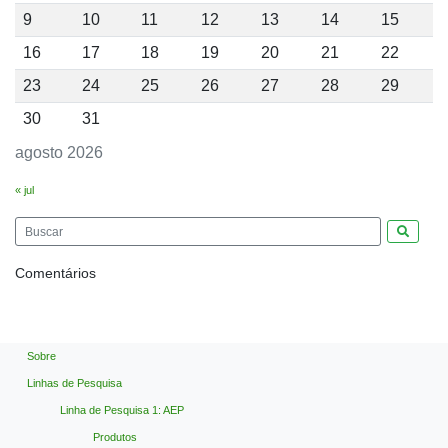
9
10
11
12
13
14
15
16
17
18
19
20
21
22
23
24
25
26
27
28
29
30
31
agosto 2026
« jul
Pesquis
Comentários
Sobre
Linhas de Pesquisa
Linha de Pesquisa 1: AEP
Produtos