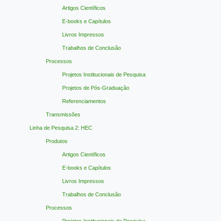
Artigos Científicos
E-books e Capítulos
Livros Impressos
Trabalhos de Conclusão
Processos
Projetos Institucionais de Pesquisa
Projetos de Pós-Graduação
Referenciamentos
Transmissões
Linha de Pesquisa 2: HEC
Produtos
Artigos Científicos
E-books e Capítulos
Livros Impressos
Trabalhos de Conclusão
Processos
Projetos Institucionais de Pesquisa