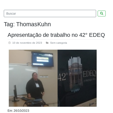
Pesquis
Tag:
ThomasKuhn
Apresentação de trabalho no 42° EDEQ
10 de novembro de 2023
Sem categoria
Em: 26/10/2023