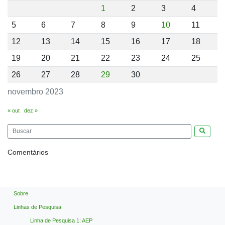
1
2
3
4
5
6
7
8
9
10
11
12
13
14
15
16
17
18
19
20
21
22
23
24
25
26
27
28
29
30
novembro 2023
« out
dez »
Pesquis
Comentários
Sobre
Linhas de Pesquisa
Linha de Pesquisa 1: AEP