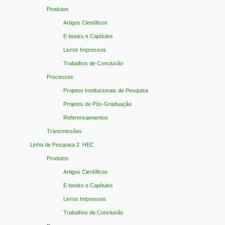
Produtos
Artigos Científicos
E-books e Capítulos
Livros Impressos
Trabalhos de Conclusão
Processos
Projetos Institucionais de Pesquisa
Projetos de Pós-Graduação
Referenciamentos
Transmissões
Linha de Pesquisa 2: HEC
Produtos
Artigos Científicos
E-books e Capítulos
Livros Impressos
Trabalhos de Conclusão