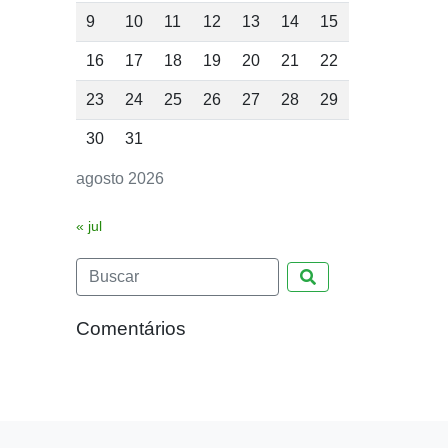
9
10
11
12
13
14
15
16
17
18
19
20
21
22
23
24
25
26
27
28
29
30
31
agosto 2026
« jul
Pesquisar
Comentários