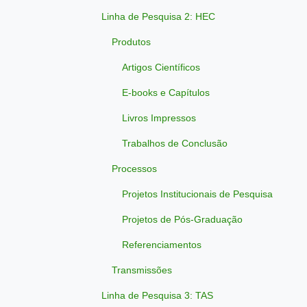
Linha de Pesquisa 2: HEC
Produtos
Artigos Científicos
E-books e Capítulos
Livros Impressos
Trabalhos de Conclusão
Processos
Projetos Institucionais de Pesquisa
Projetos de Pós-Graduação
Referenciamentos
Transmissões
Linha de Pesquisa 3: TAS