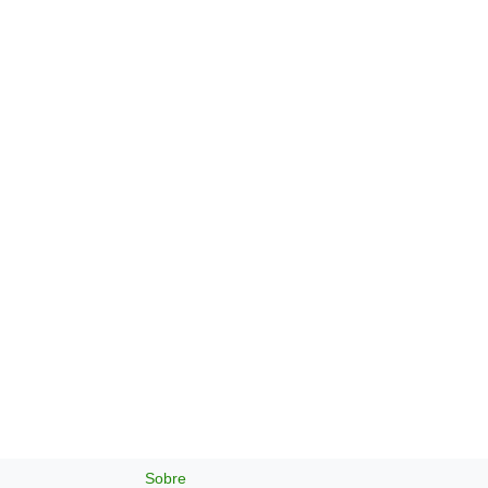
Sobre