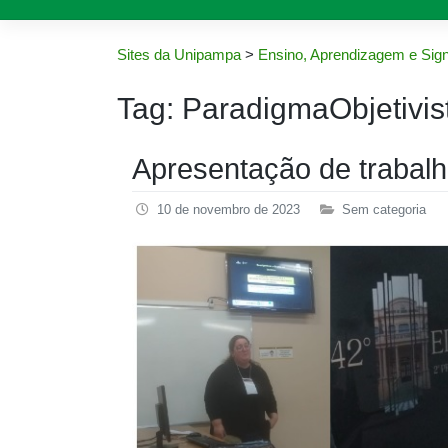
Sites da Unipampa
>
Ensino, Aprendizagem e Sign
Tag:
ParadigmaObjetivis
Apresentação de trabal
10 de novembro de 2023
Sem categoria