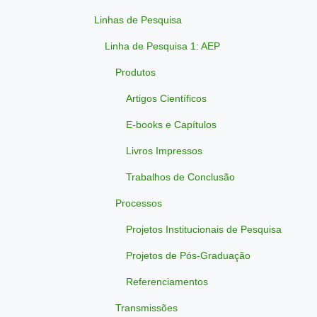
Linhas de Pesquisa
Linha de Pesquisa 1: AEP
Produtos
Artigos Científicos
E-books e Capítulos
Livros Impressos
Trabalhos de Conclusão
Processos
Projetos Institucionais de Pesquisa
Projetos de Pós-Graduação
Referenciamentos
Transmissões