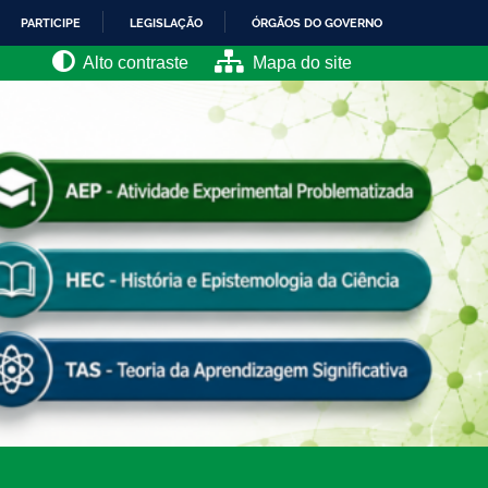
PARTICIPE
LEGISLAÇÃO
ÓRGÃOS DO GOVERNO
Alto contraste
Mapa do site