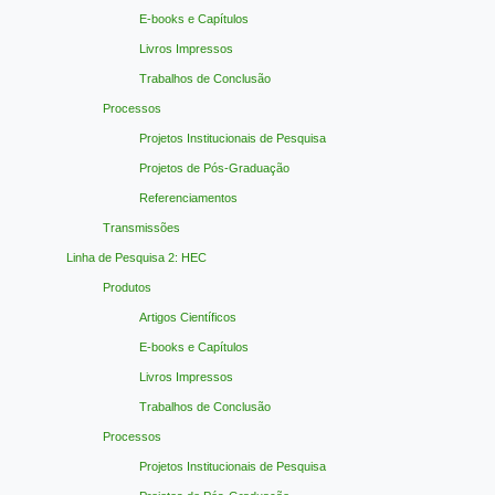
E-books e Capítulos
Livros Impressos
Trabalhos de Conclusão
Processos
Projetos Institucionais de Pesquisa
Projetos de Pós-Graduação
Referenciamentos
Transmissões
Linha de Pesquisa 2: HEC
Produtos
Artigos Científicos
E-books e Capítulos
Livros Impressos
Trabalhos de Conclusão
Processos
Projetos Institucionais de Pesquisa