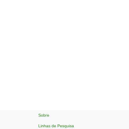
Sobre
Linhas de Pesquisa