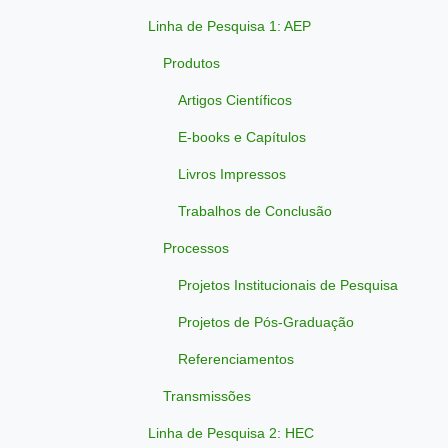
Linha de Pesquisa 1: AEP
Produtos
Artigos Científicos
E-books e Capítulos
Livros Impressos
Trabalhos de Conclusão
Processos
Projetos Institucionais de Pesquisa
Projetos de Pós-Graduação
Referenciamentos
Transmissões
Linha de Pesquisa 2: HEC