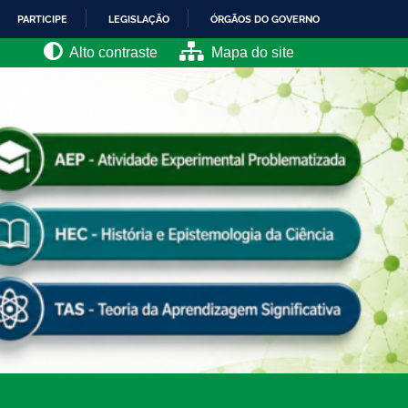
PARTICIPE
LEGISLAÇÃO
ÓRGÃOS DO GOVERNO
Alto contraste
Mapa do site