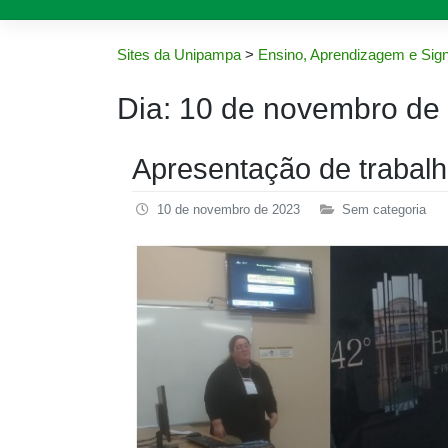
Sites da Unipampa
>
Ensino, Aprendizagem e Sign
Dia:
10 de novembro de
Apresentação de trabal
10 de novembro de 2023
Sem categoria