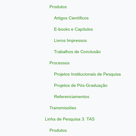
Produtos
Artigos Científicos
E-books e Capítulos
Livros Impressos
Trabalhos de Conclusão
Processos
Projetos Institucionais de Pesquisa
Projetos de Pós-Graduação
Referenciamentos
Transmissões
Linha de Pesquisa 3: TAS
Produtos