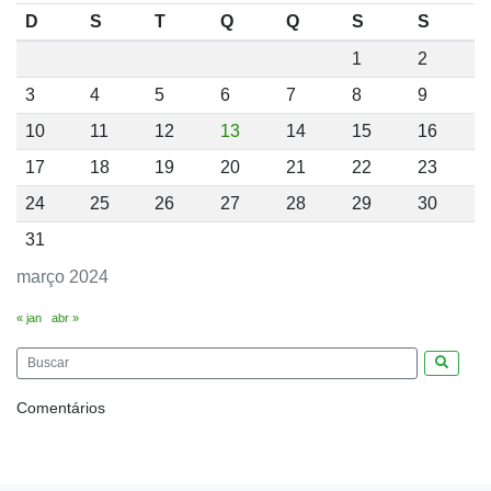
D
S
T
Q
Q
S
S
1
2
3
4
5
6
7
8
9
10
11
12
13
14
15
16
17
18
19
20
21
22
23
24
25
26
27
28
29
30
31
março 2024
« jan
abr »
Pesquis
Comentários