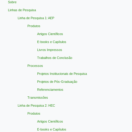
Sobre
Linhas de Pesquisa
Linha de Pesquisa 1: AEP
Produtos
Artigos Científicos
E-books e Capítulos
Livros Impressos
Trabalhos de Conclusão
Processos
Projetos Institucionais de Pesquisa
Projetos de Pós-Graduação
Referenciamentos
Transmissões
Linha de Pesquisa 2: HEC
Produtos
Artigos Científicos
E-books e Capítulos