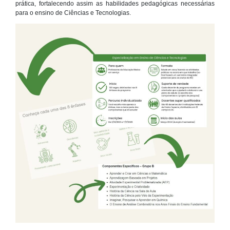
prática, fortalecendo assim as habilidades pedagógicas necessárias
para o ensino de Ciências e Tecnologias.