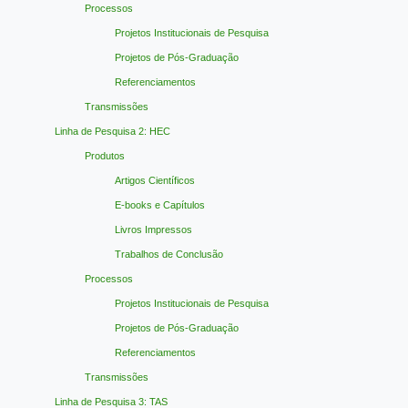
Processos
Projetos Institucionais de Pesquisa
Projetos de Pós-Graduação
Referenciamentos
Transmissões
Linha de Pesquisa 2: HEC
Produtos
Artigos Científicos
E-books e Capítulos
Livros Impressos
Trabalhos de Conclusão
Processos
Projetos Institucionais de Pesquisa
Projetos de Pós-Graduação
Referenciamentos
Transmissões
Linha de Pesquisa 3: TAS