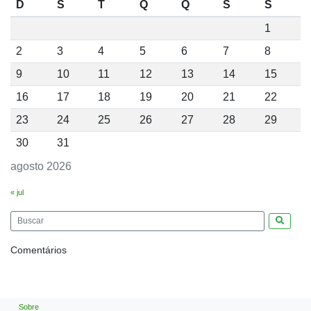
D
S
T
Q
Q
S
S
1
2
3
4
5
6
7
8
9
10
11
12
13
14
15
16
17
18
19
20
21
22
23
24
25
26
27
28
29
30
31
agosto 2026
« jul
Pesquis
Comentários
Sobre