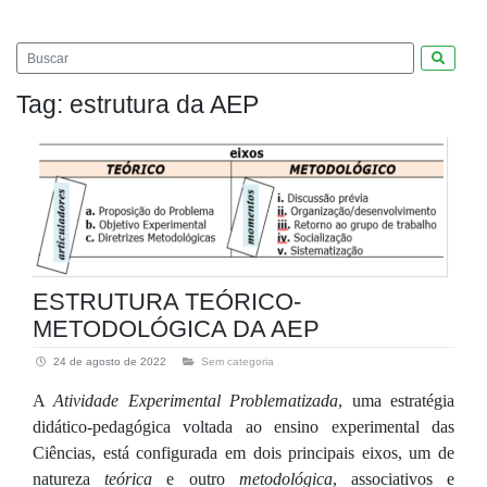
Pesquis
Tag:
estrutura da AEP
ESTRUTURA TEÓRICO-
METODOLÓGICA DA AEP
24 de agosto de 2022
Sem categoria
A
Atividade Experimental Problematizada
, uma estratégia
didático-pedagógica voltada ao ensino experimental das
Ciências, está configurada em dois principais eixos, um de
natureza
teórica
e outro
metodológica
, associativos e