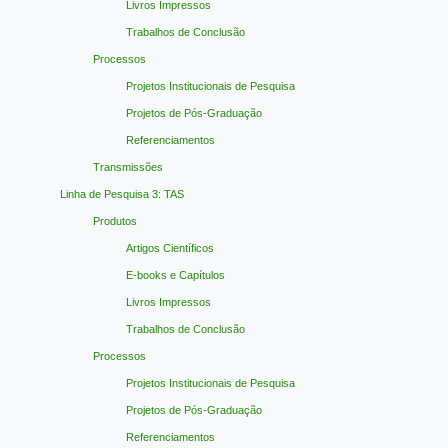
Livros Impressos
Trabalhos de Conclusão
Processos
Projetos Institucionais de Pesquisa
Projetos de Pós-Graduação
Referenciamentos
Transmissões
Linha de Pesquisa 3: TAS
Produtos
Artigos Científicos
E-books e Capítulos
Livros Impressos
Trabalhos de Conclusão
Processos
Projetos Institucionais de Pesquisa
Projetos de Pós-Graduação
Referenciamentos