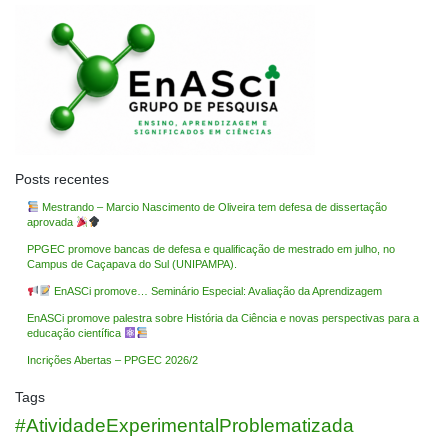
Posts recentes
Mestrando – Marcio Nascimento de Oliveira tem defesa de dissertação
aprovada
PPGEC promove bancas de defesa e qualificação de mestrado em julho, no
Campus de Caçapava do Sul (UNIPAMPA).
EnASCi promove… Seminário Especial: Avaliação da Aprendizagem
EnASCi promove palestra sobre História da Ciência e novas perspectivas para a
educação científica
Incrições Abertas – PPGEC 2026/2
Tags
#AtividadeExperimentalProblematizada