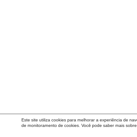
Este site utiliza cookies para melhorar a experiência de na
de monitoramento de cookies. Você pode saber mais sobre 