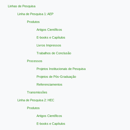
Linhas de Pesquisa
Linha de Pesquisa 1: AEP
Produtos
Artigos Científicos
E-books e Capítulos
Livros Impressos
Trabalhos de Conclusão
Processos
Projetos Institucionais de Pesquisa
Projetos de Pós-Graduação
Referenciamentos
Transmissões
Linha de Pesquisa 2: HEC
Produtos
Artigos Científicos
E-books e Capítulos