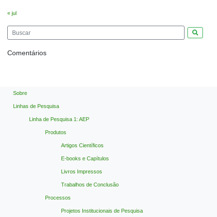
« jul
Pesquis
Comentários
Sobre
Linhas de Pesquisa
Linha de Pesquisa 1: AEP
Produtos
Artigos Científicos
E-books e Capítulos
Livros Impressos
Trabalhos de Conclusão
Processos
Projetos Institucionais de Pesquisa