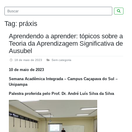
Pesquis
Tag:
práxis
Aprendendo a aprender: tópicos sobre a
Teoria da Aprendizagem Significativa de
Ausubel
18 de maio de 2023
Sem categoria
10 de maio de 2023
Semana Acadêmica Integrada – Campus Caçapava do Sul –
Unipampa
Palestra proferida pelo Prof. Dr. André Luís Silva da Silva