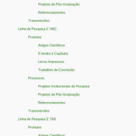
Projetos de Pós-Graduação
Referenciamentos
Transmissões
Linha de Pesquisa 2: HEC
Produtos
Artigos Científicos
E-books e Capítulos
Livros Impressos
Trabalhos de Conclusão
Processos
Projetos Institucionais de Pesquisa
Projetos de Pós-Graduação
Referenciamentos
Transmissões
Linha de Pesquisa 3: TAS
Produtos
Artigos Científicos