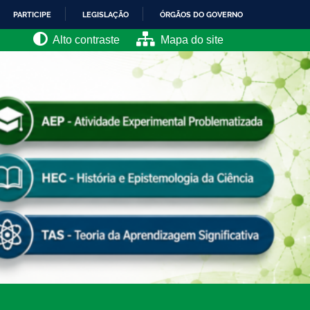
PARTICIPE
LEGISLAÇÃO
ÓRGÃOS DO GOVERNO
Alto contraste
Mapa do site