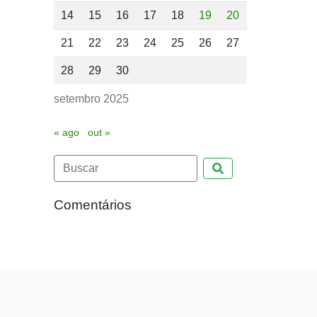
14
15
16
17
18
19
20
21
22
23
24
25
26
27
28
29
30
setembro 2025
« ago
out »
Pesquisar
Comentários