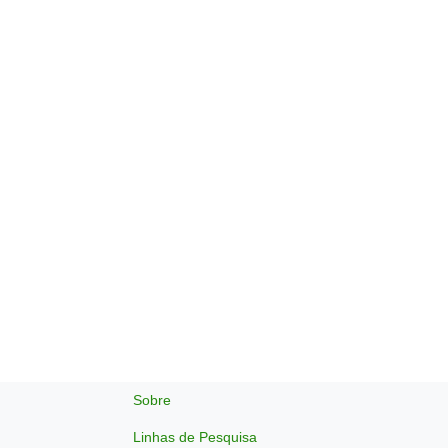
Sobre
Linhas de Pesquisa