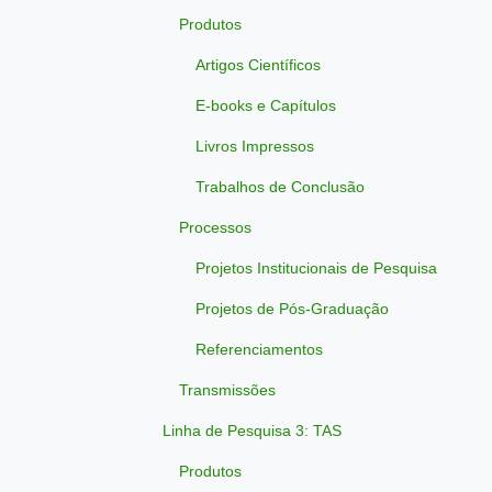
Produtos
Artigos Científicos
E-books e Capítulos
Livros Impressos
Trabalhos de Conclusão
Processos
Projetos Institucionais de Pesquisa
Projetos de Pós-Graduação
Referenciamentos
Transmissões
Linha de Pesquisa 3: TAS
Produtos