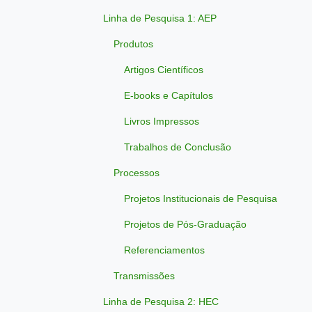
Linha de Pesquisa 1: AEP
Produtos
Artigos Científicos
E-books e Capítulos
Livros Impressos
Trabalhos de Conclusão
Processos
Projetos Institucionais de Pesquisa
Projetos de Pós-Graduação
Referenciamentos
Transmissões
Linha de Pesquisa 2: HEC