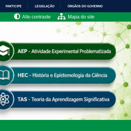
PARTICIPE
LEGISLAÇÃO
ÓRGÃOS DO GOVERNO
Alto contraste
Mapa do site