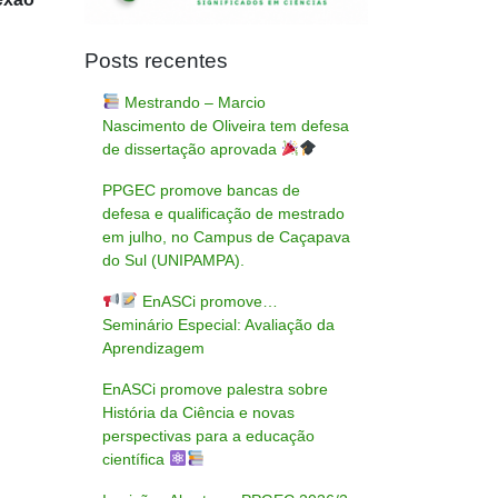
Posts recentes
Mestrando – Marcio
Nascimento de Oliveira tem defesa
de dissertação aprovada
PPGEC promove bancas de
defesa e qualificação de mestrado
em julho, no Campus de Caçapava
do Sul (UNIPAMPA).
EnASCi promove…
Seminário Especial: Avaliação da
Aprendizagem
EnASCi promove palestra sobre
História da Ciência e novas
perspectivas para a educação
científica