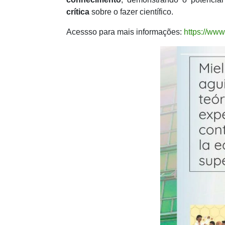
crítica
sobre o fazer científico.
Acessso para mais informações:
https://www