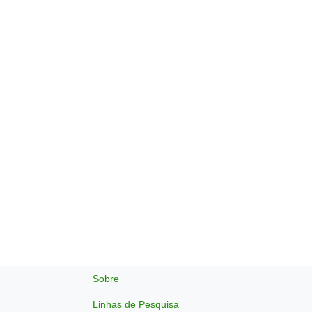
Sobre
Linhas de Pesquisa