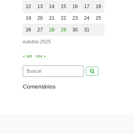
12
13
14
15
16
17
18
19
20
21
22
23
24
25
26
27
28
29
30
31
outubro 2025
« set
nov »
Pesquisar
Comentários