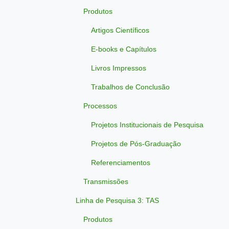
Produtos
Artigos Científicos
E-books e Capítulos
Livros Impressos
Trabalhos de Conclusão
Processos
Projetos Institucionais de Pesquisa
Projetos de Pós-Graduação
Referenciamentos
Transmissões
Linha de Pesquisa 3: TAS
Produtos