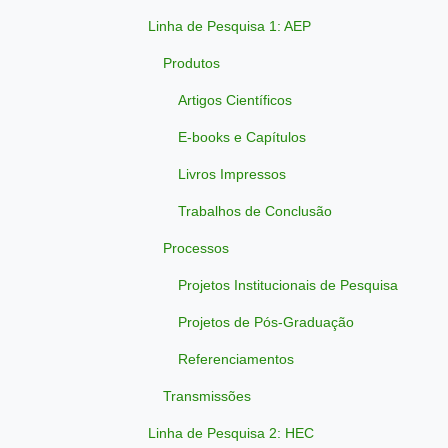
Linha de Pesquisa 1: AEP
Produtos
Artigos Científicos
E-books e Capítulos
Livros Impressos
Trabalhos de Conclusão
Processos
Projetos Institucionais de Pesquisa
Projetos de Pós-Graduação
Referenciamentos
Transmissões
Linha de Pesquisa 2: HEC