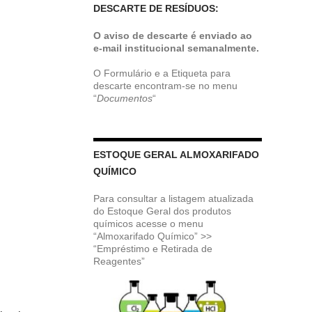
DESCARTE DE RESÍDUOS:
O aviso de descarte é enviado ao
e-mail institucional semanalmente.
O Formulário e a Etiqueta para
descarte encontram-se no menu
“
Documentos
“
ESTOQUE GERAL ALMOXARIFADO
QUÍMICO
Para consultar a listagem atualizada
do Estoque Geral dos produtos
químicos acesse o menu
“Almoxarifado Químico” >>
“Empréstimo e Retirada de
Reagentes”