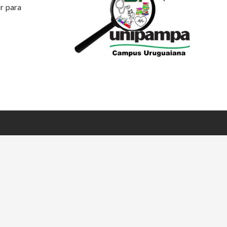
or para