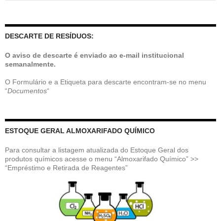
por:
DESCARTE DE RESÍDUOS:
O aviso de descarte é enviado ao e-mail institucional
semanalmente.
O Formulário e a Etiqueta para descarte encontram-se no menu
“
Documentos
“
ESTOQUE GERAL ALMOXARIFADO QUÍMICO
Para consultar a listagem atualizada do Estoque Geral dos
produtos químicos acesse o menu “Almoxarifado Químico” >>
“Empréstimo e Retirada de Reagentes”