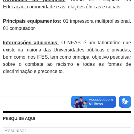
Educação, corporeidade e as relações étnicas e raciais.
Principais equipamentos:
01 impressora multiprofissional,
01 computador.
Informações adicionais:
O NEAB é um laboratório que
existe na maioria das Universidades públicas e privadas,
bem como, nos IFES, tem como principal objetivo pesquisar
sobre o combate ao racismo e todas as formas de
discriminação e preconceito.
PESQUISE AQUI
Pesquisar