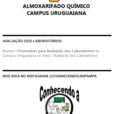
AVALIAÇÃO DOS LABORATÓRIOS
Acesse o
Formulário para Avaliação dos Laboratórios
do
Campus Uruguaiana no menu “
Avaliação dos Laboratórios
“
NOS SIGA NO INSTAGRAM @CONHECENDOUNIPAMPA