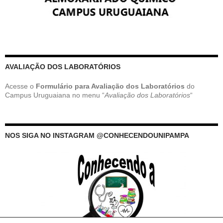
AVALIAÇÃO DOS LABORATÓRIOS
Acesse o
Formulário para Avaliação dos Laboratórios
do
Campus Uruguaiana no menu “
Avaliação dos Laboratórios
“
NOS SIGA NO INSTAGRAM @CONHECENDOUNIPAMPA