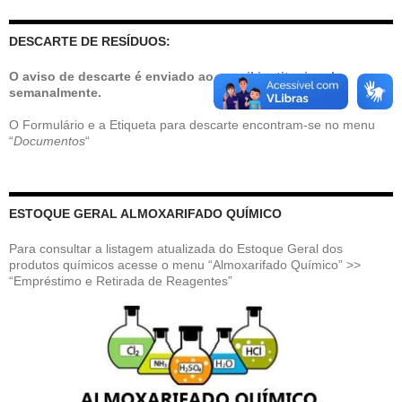
DESCARTE DE RESÍDUOS:
O aviso de descarte é enviado ao e-mail institucional
semanalmente.
O Formulário e a Etiqueta para descarte encontram-se no menu
“
Documentos
“
ESTOQUE GERAL ALMOXARIFADO QUÍMICO
Para consultar a listagem atualizada do Estoque Geral dos
produtos químicos acesse o menu “Almoxarifado Químico” >>
“Empréstimo e Retirada de Reagentes”