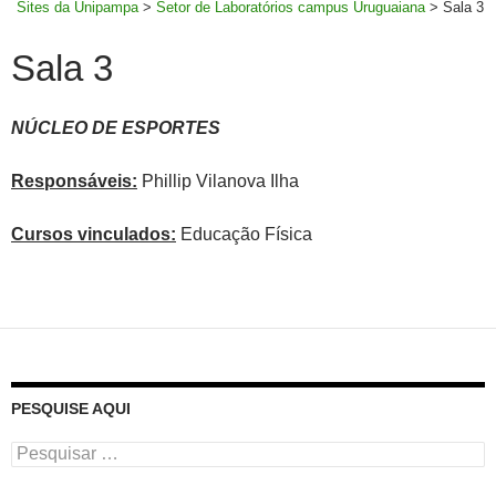
Sites da Unipampa
>
Setor de Laboratórios campus Uruguaiana
>
Sala 3
Sala 3
NÚCLEO DE ESPORTES
Responsáveis:
Phillip Vilanova Ilha
Cursos vinculados:
Educação Física
PESQUISE AQUI
Pesquisar
por: