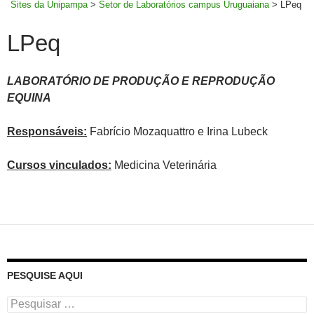
Sites da Unipampa
>
Setor de Laboratórios campus Uruguaiana
>
LPeq
LPeq
LABORATÓRIO DE PRODUÇÃO E REPRODUÇÃO
EQUINA
Responsáveis:
Fabrício Mozaquattro e Irina Lubeck
Cursos vinculados:
Medicina Veterinária
PESQUISE AQUI
Pesquisar