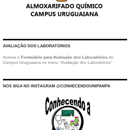
AVALIAÇÃO DOS LABORATÓRIOS
Acesse o
Formulário para Avaliação dos Laboratórios
do
Campus Uruguaiana no menu “
Avaliação dos Laboratórios
“
NOS SIGA NO INSTAGRAM @CONHECENDOUNIPAMPA