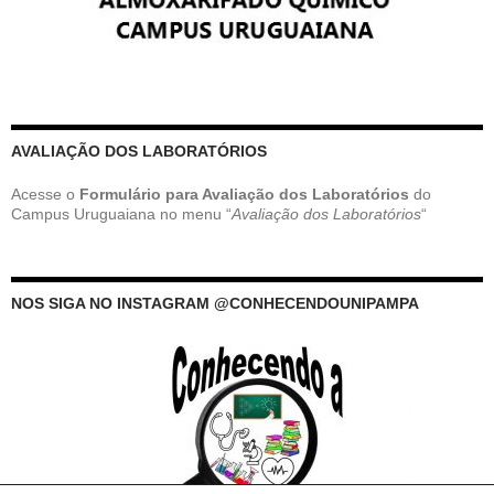
AVALIAÇÃO DOS LABORATÓRIOS
Acesse o
Formulário para Avaliação dos Laboratórios
do
Campus Uruguaiana no menu “
Avaliação dos Laboratórios
“
NOS SIGA NO INSTAGRAM @CONHECENDOUNIPAMPA