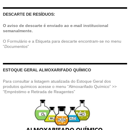
DESCARTE DE RESÍDUOS:
O aviso de descarte é enviado ao e-mail institucional
semanalmente.
O Formulário e a Etiqueta para descarte encontram-se no menu
“
Documentos
“
ESTOQUE GERAL ALMOXARIFADO QUÍMICO
Para consultar a listagem atualizada do Estoque Geral dos
produtos químicos acesse o menu “Almoxarifado Químico” >>
“Empréstimo e Retirada de Reagentes”