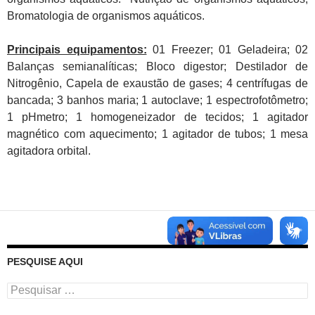
Bromatologia de organismos aquáticos.
Principais equipamentos:
01 Freezer; 01 Geladeira; 02
Balanças semianalíticas; Bloco digestor; Destilador de
Nitrogênio, Capela de exaustão de gases; 4 centrífugas de
bancada; 3 banhos maria; 1 autoclave; 1 espectrofotômetro;
1 pHmetro; 1 homogeneizador de tecidos; 1 agitador
magnético com aquecimento; 1 agitador de tubos; 1 mesa
agitadora orbital.
PESQUISE AQUI
Pesquisar
por: