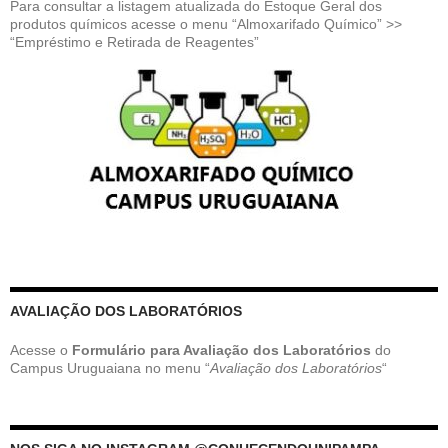
Para consultar a listagem atualizada do Estoque Geral dos
produtos químicos acesse o menu “Almoxarifado Químico” >>
“Empréstimo e Retirada de Reagentes”
AVALIAÇÃO DOS LABORATÓRIOS
Acesse o
Formulário para Avaliação dos Laboratórios
do
Campus Uruguaiana no menu “
Avaliação dos Laboratórios
“