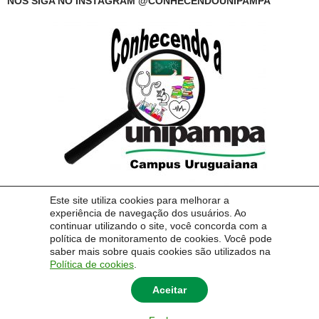
NOS SIGA NO INSTAGRAM @CONHECENDOUNIPAMPA
Este site utiliza cookies para melhorar a
experiência de navegação dos usuários. Ao
continuar utilizando o site, você concorda com a
política de monitoramento de cookies. Você pode
saber mais sobre quais cookies são utilizados na
© 2014 Universidade Federal do Pampa - UNIPAMPA
Política de cookies
.
Aceitar