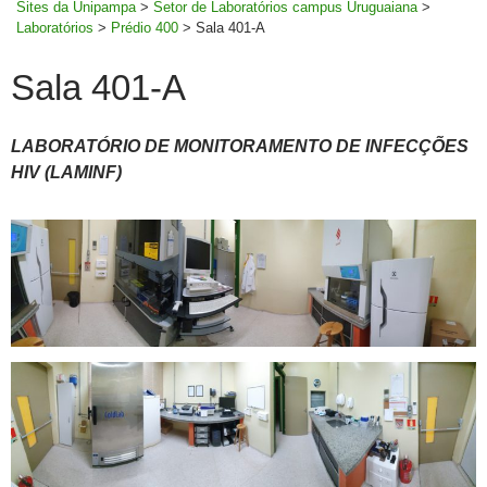
Sites da Unipampa
>
Setor de Laboratórios campus Uruguaiana
>
Laboratórios
>
Prédio 400
>
Sala 401-A
Sala 401-A
LABORATÓRIO DE MONITORAMENTO DE INFECÇÕES
HIV (LAMINF)