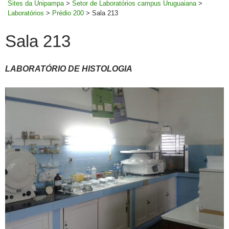
Sites da Unipampa
>
Setor de Laboratórios campus Uruguaiana
>
Laboratórios
>
Prédio 200
>
Sala 213
Sala 213
LABORATÓRIO DE HISTOLOGIA