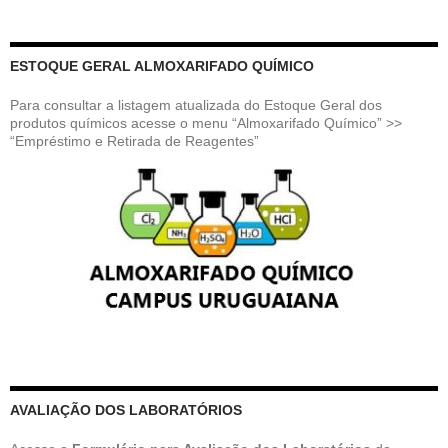
ESTOQUE GERAL ALMOXARIFADO QUÍMICO
Para consultar a listagem atualizada do Estoque Geral dos
produtos químicos acesse o menu “Almoxarifado Químico” >>
“Empréstimo e Retirada de Reagentes”
AVALIAÇÃO DOS LABORATÓRIOS