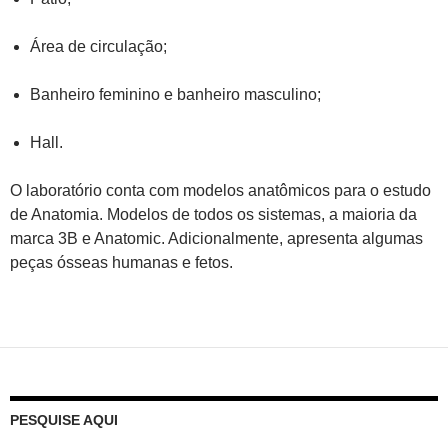
Área de circulação;
Banheiro feminino e banheiro masculino;
Hall.
O laboratório conta com modelos anatômicos para o estudo
de Anatomia. Modelos de todos os sistemas, a maioria da
marca 3B e Anatomic. Adicionalmente, apresenta algumas
peças ósseas humanas e fetos.
PESQUISE AQUI