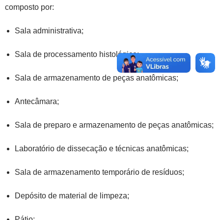
composto por:
Sala administrativa;
Sala de processamento histológico;
Sala de armazenamento de peças anatômicas;
Antecâmara;
Sala de preparo e armazenamento de peças anatômicas;
Laboratório de dissecação e técnicas anatômicas;
Sala de armazenamento temporário de resíduos;
Depósito de material de limpeza;
Pátio;