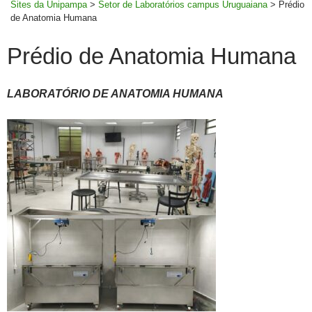
Sites da Unipampa
>
Setor de Laboratórios campus Uruguaiana
>
Prédio
de Anatomia Humana
Prédio de Anatomia Humana
LABORATÓRIO DE ANATOMIA HUMANA