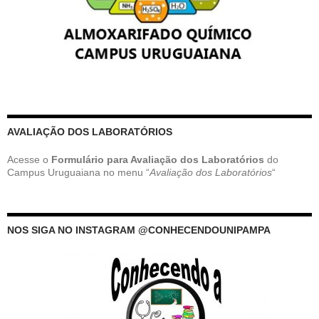
AVALIAÇÃO DOS LABORATÓRIOS
Acesse o
Formulário para Avaliação dos Laboratórios
do
Campus Uruguaiana no menu “
Avaliação dos Laboratórios
“
NOS SIGA NO INSTAGRAM @CONHECENDOUNIPAMPA