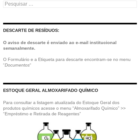
Pesquisar
por:
DESCARTE DE RESÍDUOS:
O aviso de descarte é enviado ao e-mail institucional
semanalmente.
O Formulário e a Etiqueta para descarte encontram-se no menu
“
Documentos
“
ESTOQUE GERAL ALMOXARIFADO QUÍMICO
Para consultar a listagem atualizada do Estoque Geral dos
produtos químicos acesse o menu “Almoxarifado Químico” >>
“Empréstimo e Retirada de Reagentes”