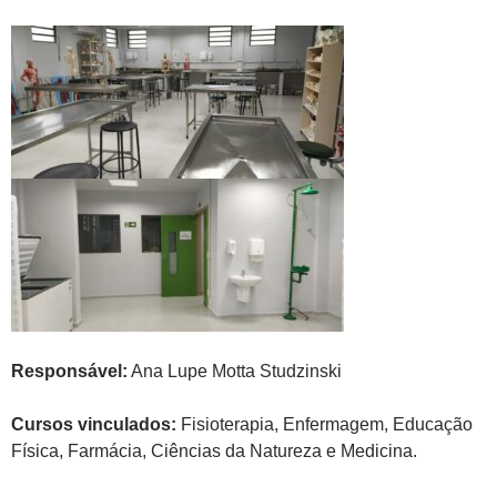
Responsável:
Ana Lupe Motta Studzinski
Cursos vinculados:
Fisioterapia, Enfermagem, Educação
Física, Farmácia, Ciências da Natureza e Medicina.