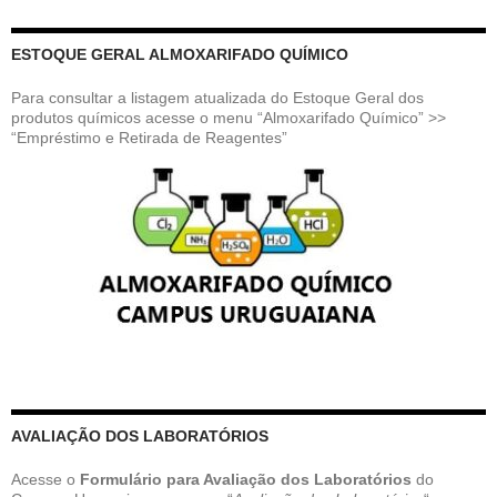
ESTOQUE GERAL ALMOXARIFADO QUÍMICO
Para consultar a listagem atualizada do Estoque Geral dos
produtos químicos acesse o menu “Almoxarifado Químico” >>
“Empréstimo e Retirada de Reagentes”
AVALIAÇÃO DOS LABORATÓRIOS
Acesse o
Formulário para Avaliação dos Laboratórios
do