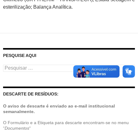
esterilização; Balança Analítica.
PESQUISE AQUI
Pesquisar
por:
DESCARTE DE RESÍDUOS:
O aviso de descarte é enviado ao e-mail institucional
semanalmente.
O Formulário e a Etiqueta para descarte encontram-se no menu
“
Documentos
“