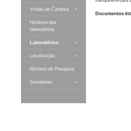
transparente para 
Visitas ao Campus
Documentos Int
Horários dos
laboratórios
Laboratórios
Localização
Núcleos de Pesquisa
Servidores