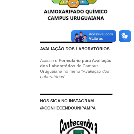
AVALIAÇÃO DOS LABORATÓRIOS
Acesse o
Formulário para Avaliação
dos Laboratórios
do Campus
Uruguaiana no menu “
Avaliação dos
Laboratórios
“
NOS SIGA NO INSTAGRAM
@CONHECENDOUNIPAMPA