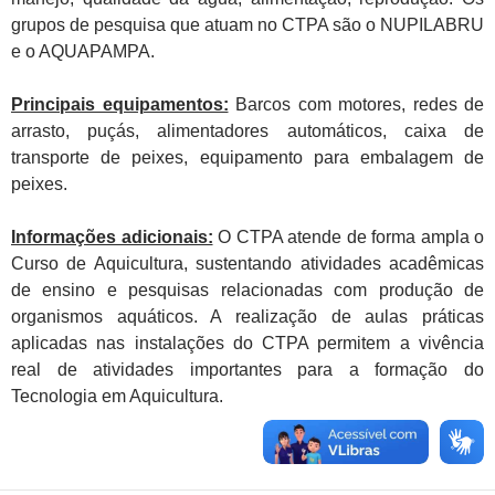
grupos de pesquisa que atuam no CTPA são o NUPILABRU
e o AQUAPAMPA.
Principais equipamentos:
Barcos com motores, redes de
arrasto, puçás, alimentadores automáticos, caixa de
transporte de peixes, equipamento para embalagem de
peixes.
Informações adicionais:
O CTPA atende de forma ampla o
Curso de Aquicultura, sustentando atividades acadêmicas
de ensino e pesquisas relacionadas com produção de
organismos aquáticos. A realização de aulas práticas
aplicadas nas instalações do CTPA permitem a vivência
real de atividades importantes para a formação do
Tecnologia em Aquicultura.