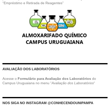
“Empréstimo e Retirada de Reagentes”
AVALIAÇÃO DOS LABORATÓRIOS
Acesse o
Formulário para Avaliação dos Laboratórios
do
Campus Uruguaiana no menu “
Avaliação dos Laboratórios
“
NOS SIGA NO INSTAGRAM @CONHECENDOUNIPAMPA