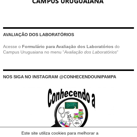
AVALIAÇÃO DOS LABORATÓRIOS
Acesse o
Formulário para Avaliação dos Laboratórios
do
Campus Uruguaiana no menu “
Avaliação dos Laboratórios
“
NOS SIGA NO INSTAGRAM @CONHECENDOUNIPAMPA
Este site utiliza cookies para melhorar a