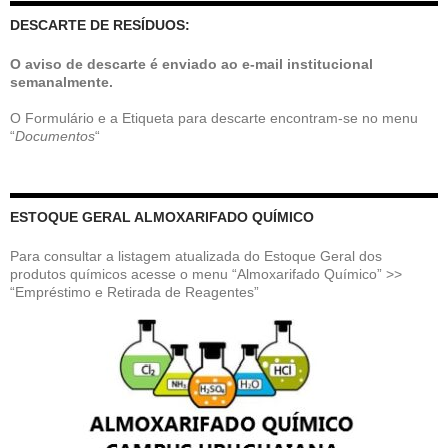
DESCARTE DE RESÍDUOS:
O aviso de descarte é enviado ao e-mail institucional
semanalmente.
O Formulário e a Etiqueta para descarte encontram-se no menu
“
Documentos
“
ESTOQUE GERAL ALMOXARIFADO QUÍMICO
Para consultar a listagem atualizada do Estoque Geral dos
produtos químicos acesse o menu “Almoxarifado Químico” >>
“Empréstimo e Retirada de Reagentes”