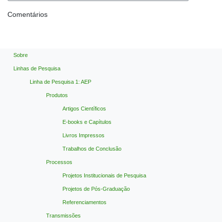
Comentários
Sobre
Linhas de Pesquisa
Linha de Pesquisa 1: AEP
Produtos
Artigos Científicos
E-books e Capítulos
Livros Impressos
Trabalhos de Conclusão
Processos
Projetos Institucionais de Pesquisa
Projetos de Pós-Graduação
Referenciamentos
Transmissões