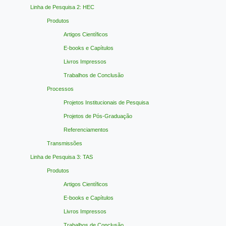
Linha de Pesquisa 2: HEC
Produtos
Artigos Científicos
E-books e Capítulos
Livros Impressos
Trabalhos de Conclusão
Processos
Projetos Institucionais de Pesquisa
Projetos de Pós-Graduação
Referenciamentos
Transmissões
Linha de Pesquisa 3: TAS
Produtos
Artigos Científicos
E-books e Capítulos
Livros Impressos
Trabalhos de Conclusão