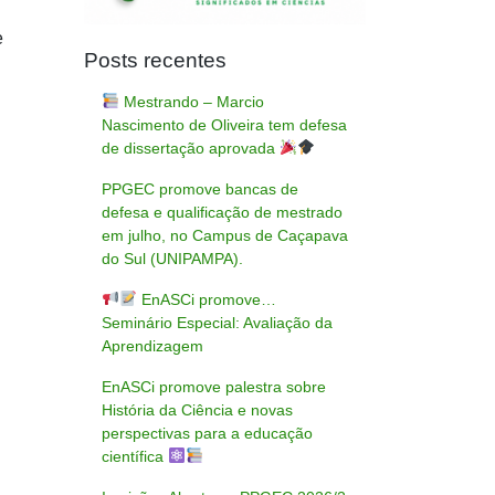
e
Posts recentes
Mestrando – Marcio
Nascimento de Oliveira tem defesa
de dissertação aprovada
PPGEC promove bancas de
defesa e qualificação de mestrado
em julho, no Campus de Caçapava
do Sul (UNIPAMPA).
EnASCi promove…
Seminário Especial: Avaliação da
Aprendizagem
EnASCi promove palestra sobre
História da Ciência e novas
perspectivas para a educação
científica