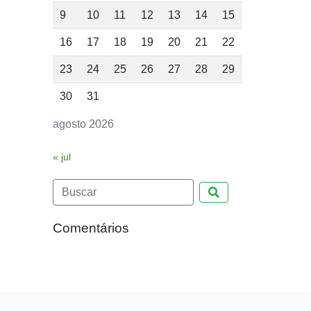
9
10
11
12
13
14
15
16
17
18
19
20
21
22
23
24
25
26
27
28
29
30
31
agosto 2026
« jul
Pesquisar
Comentários