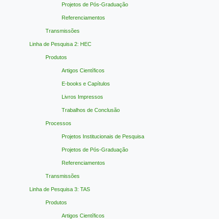
Projetos de Pós-Graduação
Referenciamentos
Transmissões
Linha de Pesquisa 2: HEC
Produtos
Artigos Científicos
E-books e Capítulos
Livros Impressos
Trabalhos de Conclusão
Processos
Projetos Institucionais de Pesquisa
Projetos de Pós-Graduação
Referenciamentos
Transmissões
Linha de Pesquisa 3: TAS
Produtos
Artigos Científicos