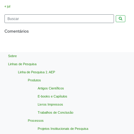
« jul
Pesquis
Comentários
Sobre
Linhas de Pesquisa
Linha de Pesquisa 1: AEP
Produtos
Artigos Científicos
E-books e Capítulos
Livros Impressos
Trabalhos de Conclusão
Processos
Projetos Institucionais de Pesquisa