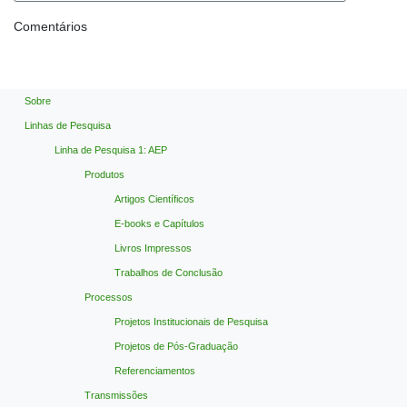
Comentários
Sobre
Linhas de Pesquisa
Linha de Pesquisa 1: AEP
Produtos
Artigos Científicos
E-books e Capítulos
Livros Impressos
Trabalhos de Conclusão
Processos
Projetos Institucionais de Pesquisa
Projetos de Pós-Graduação
Referenciamentos
Transmissões