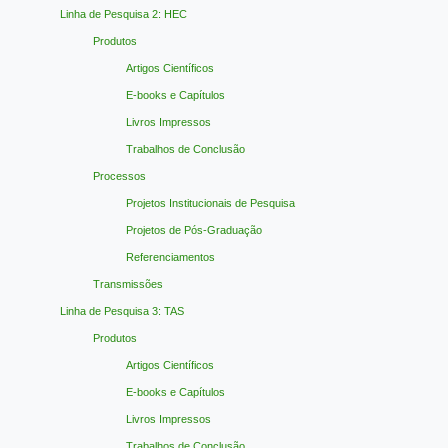
Linha de Pesquisa 2: HEC
Produtos
Artigos Científicos
E-books e Capítulos
Livros Impressos
Trabalhos de Conclusão
Processos
Projetos Institucionais de Pesquisa
Projetos de Pós-Graduação
Referenciamentos
Transmissões
Linha de Pesquisa 3: TAS
Produtos
Artigos Científicos
E-books e Capítulos
Livros Impressos
Trabalhos de Conclusão