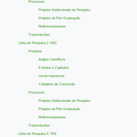
Processos
Projetos Institucionais de Pesquisa
Projetos de Pós-Graduação
Referenciamentos
Transmissões
Linha de Pesquisa 2: HEC
Produtos
Artigos Científicos
E-books e Capítulos
Livros Impressos
Trabalhos de Conclusão
Processos
Projetos Institucionais de Pesquisa
Projetos de Pós-Graduação
Referenciamentos
Transmissões
Linha de Pesquisa 3: TAS