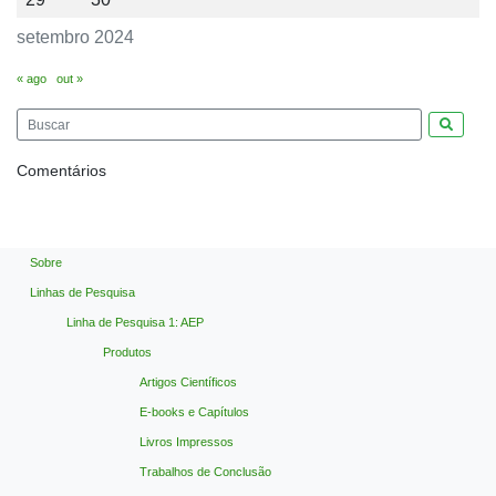
setembro 2024
« ago
out »
Pesquis
Comentários
Sobre
Linhas de Pesquisa
Linha de Pesquisa 1: AEP
Produtos
Artigos Científicos
E-books e Capítulos
Livros Impressos
Trabalhos de Conclusão