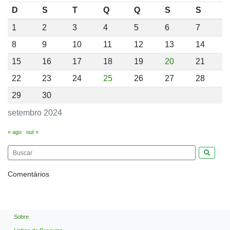
D
S
T
Q
Q
S
S
1
2
3
4
5
6
7
8
9
10
11
12
13
14
15
16
17
18
19
20
21
22
23
24
25
26
27
28
29
30
setembro 2024
« ago
out »
Pesquis
Comentários
Sobre