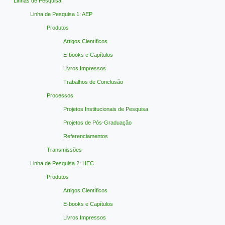
Linhas de Pesquisa
Linha de Pesquisa 1: AEP
Produtos
Artigos Científicos
E-books e Capítulos
Livros Impressos
Trabalhos de Conclusão
Processos
Projetos Institucionais de Pesquisa
Projetos de Pós-Graduação
Referenciamentos
Transmissões
Linha de Pesquisa 2: HEC
Produtos
Artigos Científicos
E-books e Capítulos
Livros Impressos