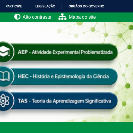
PARTICIPE
LEGISLAÇÃO
ÓRGÃOS DO GOVERNO
Alto contraste
Mapa do site