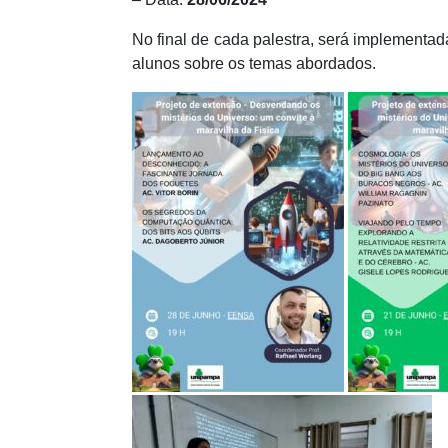
No final de cada palestra, será implementa
alunos sobre os temas abordados.