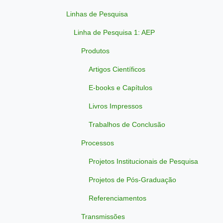
Linhas de Pesquisa
Linha de Pesquisa 1: AEP
Produtos
Artigos Científicos
E-books e Capítulos
Livros Impressos
Trabalhos de Conclusão
Processos
Projetos Institucionais de Pesquisa
Projetos de Pós-Graduação
Referenciamentos
Transmissões