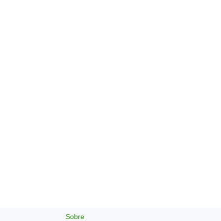
Sobre