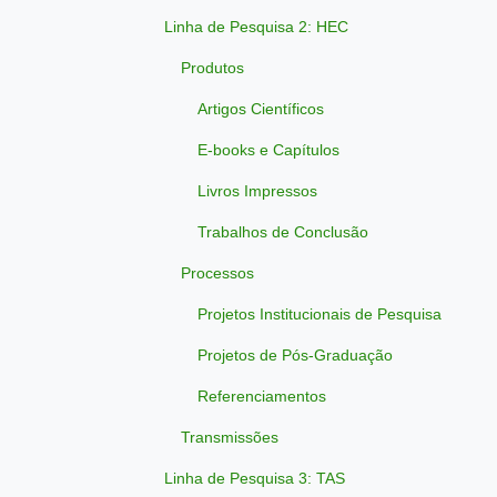
Linha de Pesquisa 2: HEC
Produtos
Artigos Científicos
E-books e Capítulos
Livros Impressos
Trabalhos de Conclusão
Processos
Projetos Institucionais de Pesquisa
Projetos de Pós-Graduação
Referenciamentos
Transmissões
Linha de Pesquisa 3: TAS