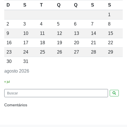
D
S
T
Q
Q
S
S
1
2
3
4
5
6
7
8
9
10
11
12
13
14
15
16
17
18
19
20
21
22
23
24
25
26
27
28
29
30
31
agosto 2026
« jul
Pesquis
Comentários