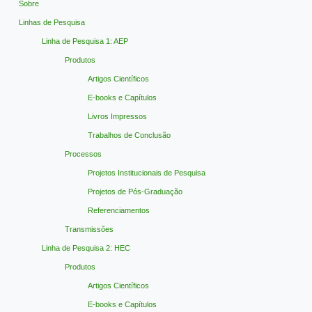
Sobre
Linhas de Pesquisa
Linha de Pesquisa 1: AEP
Produtos
Artigos Científicos
E-books e Capítulos
Livros Impressos
Trabalhos de Conclusão
Processos
Projetos Institucionais de Pesquisa
Projetos de Pós-Graduação
Referenciamentos
Transmissões
Linha de Pesquisa 2: HEC
Produtos
Artigos Científicos
E-books e Capítulos