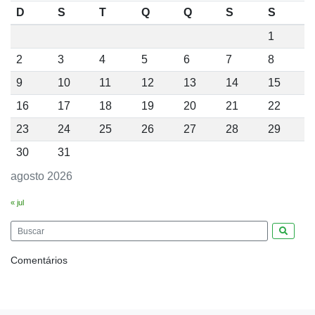
D
S
T
Q
Q
S
S
1
2
3
4
5
6
7
8
9
10
11
12
13
14
15
16
17
18
19
20
21
22
23
24
25
26
27
28
29
30
31
agosto 2026
« jul
Pesquis
Comentários