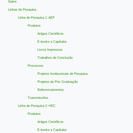
Sobre
Linhas de Pesquisa
Linha de Pesquisa 1: AEP
Produtos
Artigos Científicos
E-books e Capítulos
Livros Impressos
Trabalhos de Conclusão
Processos
Projetos Institucionais de Pesquisa
Projetos de Pós-Graduação
Referenciamentos
Transmissões
Linha de Pesquisa 2: HEC
Produtos
Artigos Científicos
E-books e Capítulos