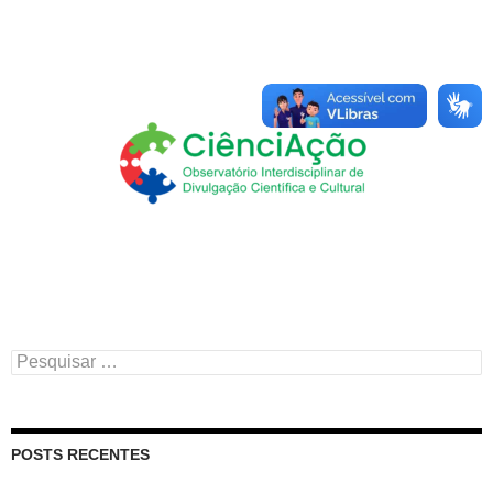
Pesquisar
por:
POSTS RECENTES