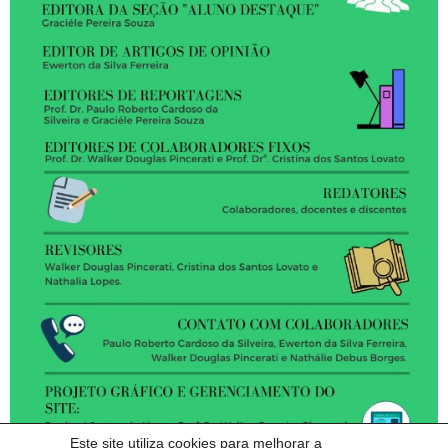
Este site utiliza cookies para melhorar a