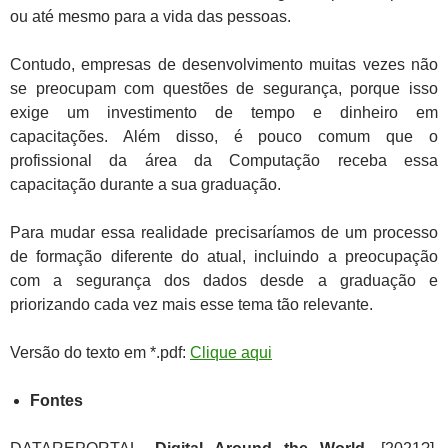
ou até mesmo para a vida das pessoas.
Contudo, empresas de desenvolvimento muitas vezes não
se preocupam com questões de segurança, porque isso
exige um investimento de tempo e dinheiro em
capacitações. Além disso, é pouco comum que o
profissional da área da Computação receba essa
capacitação durante a sua graduação.
Para mudar essa realidade precisaríamos de um processo
de formação diferente do atual, incluindo a preocupação
com a segurança dos dados desde a graduação e
priorizando cada vez mais esse tema tão relevante.
Versão do texto em *.pdf:
Clique aqui
Fontes