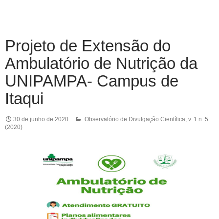
Projeto de Extensão do
Ambulatório de Nutrição da
UNIPAMPA- Campus de
Itaqui
30 de junho de 2020
Observatório de Divulgação Científica
,
v. 1 n. 5
(2020)