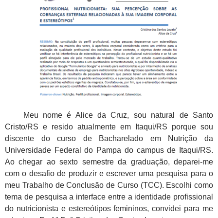
Meu nome é Alice da Cruz, sou natural de Santo
Cristo/RS e resido atualmente em Itaqui/RS porque sou
discente do curso de Bacharelado em Nutrição da
Universidade Federal do Pampa do campus de Itaqui/RS.
Ao chegar ao sexto semestre da graduação, deparei-me
com o desafio de produzir e escrever uma pesquisa para o
meu Trabalho de Conclusão de Curso (TCC). Escolhi como
tema de pesquisa a interface entre a identidade profissional
do nutricionista e estereótipos femininos, convidei para me