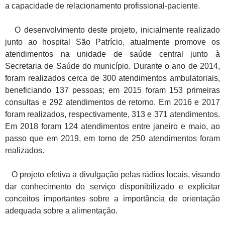
a capacidade de relacionamento profissional-paciente.
O desenvolvimento deste projeto, inicialmente realizado
junto ao hospital São Patrício, atualmente promove os
atendimentos na unidade de saúde central junto à
Secretaria de Saúde do município. Durante o ano de 2014,
foram realizados cerca de 300 atendimentos ambulatoriais,
beneficiando 137 pessoas; em 2015 foram 153 primeiras
consultas e 292 atendimentos de retorno. Em 2016 e 2017
foram realizados, respectivamente, 313 e 371 atendimentos.
Em 2018 foram 124 atendimentos entre janeiro e maio, ao
passo que em 2019, em torno de 250 atendimentos foram
realizados.
O projeto efetiva a divulgação pelas rádios locais, visando
dar conhecimento do serviço disponibilizado e explicitar
conceitos importantes sobre a importância de orientação
adequada sobre a alimentação.