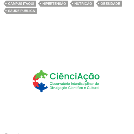
CAMPUS ITAQUI
HIPERTENSÃO
NUTRIÇÃO
OBESIDADE
SAÚDE PÚBLICA