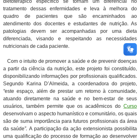
dietoterápico específico se tornam um diferencial no
tratamento dessas enfermidades e leva à melhora do
quadro de pacientes que são encaminhados ao
atendimento dos docentes e estudantes de nutrição. As
patologias devem ser acompanhadas por uma dieta
diferenciada, visando e respeitando as necessidades
nutricionais de cada paciente.
Com o intuito de promover a saúde e de prevenir doenças
a partir da ciência da nutrição, este projeto foi constituído,
disponibilizando informações por profissionais qualificados.
Segundo Karina D’Almeida, a coordenadora do projeto,
“
este espaço, além de prestar um retorno à comunidade,
atuando diretamente na saúde e no bem-estar de seus
usuários, também permite que os acadêmicos do
Curso
desenvolvam o aspecto humanístico e comunitário, os quais
são de suma importância para futuros profissionais da área
da saúde
”.
A participação da ação extensionista possibilita
uma qualificação do processo de formação ao desenvolver