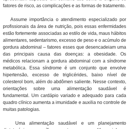
fatores de risco, as complicações e as formas de tratamento.
Assume importância o atendimento especializado por
profissionais da área de nutrição, pois essas enfermidades
estão fortemente associadas ao estilo de vida, maus hábitos
alimentares, sedentarismo, excesso de peso e o acúmulo de
gordura abdominal – fatores esses que desencadeiam uma
das principais causa das doenças: a obesidade. Os
médicos relacionam a gordura abdominal com a síndrome
metabólica. Essa síndrome é um conjunto que envolve
hipertensão, excesso de triglicérides, baixo nível de
colesterol bom, além do abdômen saliente. Nesse contexto,
orientações sobre uma alimentação saudável é
fundamental. Um cardápio variado e adequado para cada
quadro clínico aumenta a imunidade e auxilia no controle de
muitas patologias.
Uma alimentação saudável e um planejamento