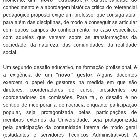
conhecimento e a abordagem histórica crítica do referencial
pedagógico proposto exige um professor que consiga atuar
para além das disciplinas, de modo a conseguir se articular
com outros campos do conhecimento, no caso específico,
com aqueles que versam sobre as transformações da
sociedade, da natureza, das comunidades, da realidade
social.
Um segundo desafio educativo, na formação profissional, é
a exigência de um
“novo” gestor
. Alguns docentes
exercem o papel de gestores na medida em que são
diretores, coordenadores de curso, presidentes ou
coordenadores de comissões. Para tal, o desafio é no
sentido de incorporar a democracia enquanto participação
popular, seja protagonizada pelas participações de
membros externos da Universidade, seja protagonizada
pela participação da comunidade interna de modo geral
(estudantes e servidores Técnicos Administrativos). A