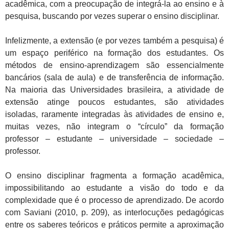
acadêmica, com a preocupação de integrá-la ao ensino e à
pesquisa, buscando por vezes superar o ensino disciplinar.
Infelizmente, a extensão (e por vezes também a pesquisa) é
um espaço periférico na formação dos estudantes. Os
métodos de ensino-aprendizagem são essencialmente
bancários (sala de aula) e de transferência de informação.
Na maioria das Universidades brasileira, a atividade de
extensão atinge poucos estudantes, são atividades
isoladas, raramente integradas às atividades de ensino e,
muitas vezes, não integram o “círculo” da formação
professor – estudante – universidade – sociedade –
professor.
O ensino disciplinar fragmenta a formação acadêmica,
impossibilitando ao estudante a visão do todo e da
complexidade que é o processo de aprendizado. De acordo
com Saviani (2010, p. 209), as interlocuções pedagógicas
entre os saberes teóricos e práticos permite a aproximação