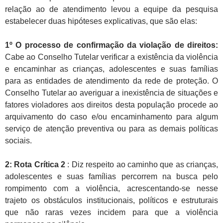
relação ao de atendimento levou a equipe da pesquisa
estabelecer duas hipóteses explicativas, que são elas:
1º O processo de confirmação da violação de direitos:
Cabe ao Conselho Tutelar verificar a existência da violência
e encaminhar as crianças, adolescentes e suas famílias
para as entidades de atendimento da rede de proteção. O
Conselho Tutelar ao averiguar a inexistência de situações e
fatores violadores aos direitos desta população procede ao
arquivamento do caso e/ou encaminhamento para algum
serviço de atenção preventiva ou para as demais políticas
sociais.
2: Rota Crítica
2
: Diz respeito ao caminho que as crianças,
adolescentes e suas famílias percorrem na busca pelo
rompimento com a violência, acrescentando-se nesse
trajeto os obstáculos institucionais, políticos e estruturais
que não raras vezes incidem para que a violência