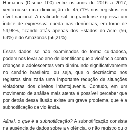
Humanos (Disque 100) entre os anos de 2016 a 2017,
verificou-se uma diminuição de 45,71% nos registros em
nível nacional. A realidade sul rio-grandense expressa um
índice de expressiva queda nas denúncias, em torno de
54,98%, ficando atrás apenas dos Estados do Acre (56,
63%) e do Amazonas (56,21%).
Esses dados se não examinados de forma cuidadosa,
podem nos levar ao erro de identificar que a violência contra
crianças e adolescentes vem diminuindo significativamente
no cenário brasileiro, ou seja, que o decréscimo nos
registros sinalizaria uma importante redução de situações
violadoras dos direitos infantojuvenis. Contudo, em um
movimento de análise mais atenta é possível perceber que
por detrás dessa ilusão existe um grave problema, que é a
subnotificação da violência.
Afinal, o que é a subnotificação?
A subnotificação consiste
na ausência de dados sobre a violência, o não registro ou o