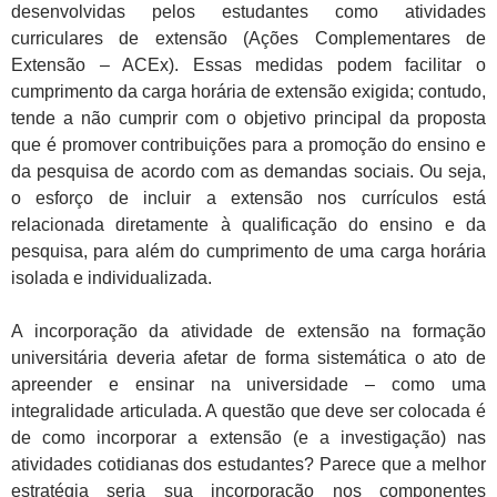
desenvolvidas pelos estudantes como atividades
curriculares de extensão (Ações Complementares de
Extensão – ACEx). Essas medidas podem facilitar o
cumprimento da carga horária de extensão exigida; contudo,
tende a não cumprir com o objetivo principal da proposta
que é promover contribuições para a promoção do ensino e
da pesquisa de acordo com as demandas sociais. Ou seja,
o esforço de incluir a extensão nos currículos está
relacionada diretamente à qualificação do ensino e da
pesquisa, para além do cumprimento de uma carga horária
isolada e individualizada.
A incorporação da atividade de extensão na formação
universitária deveria afetar de forma sistemática o ato de
apreender e ensinar na universidade – como uma
integralidade articulada. A questão que deve ser colocada é
de como incorporar a extensão (e a investigação) nas
atividades cotidianas dos estudantes? Parece que a melhor
estratégia seria sua incorporação nos componentes