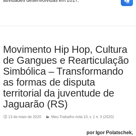
atividades desenvolvidas em 2017.
Movimento Hip Hop, Cultura
de Gangues e Rearticulação
Simbólica – Transformando
as formas de disputa
territorial da juventude de
Jaguarão (RS)
13 de maio de 2020
Meu Trabalho nota 10
,
v. 1 n. 3 (2020)
por Igor Polatschek,