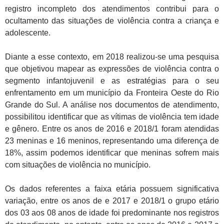
registro incompleto dos atendimentos contribui para o
ocultamento das situações de violência contra a criança e
adolescente.
Diante a esse contexto, em 2018 realizou-se uma pesquisa
que objetivou mapear as expressões de violência contra o
segmento infantojuvenil e as estratégias para o seu
enfrentamento em um município da Fronteira Oeste do Rio
Grande do Sul. A análise nos documentos de atendimento,
possibilitou identificar que as vítimas de violência tem idade
e gênero. Entre os anos de 2016 e 2018/1 foram atendidas
23 meninas e 16 meninos, representando uma diferença de
18%, assim podemos identificar que meninas sofrem mais
com situações de violência no município.
Os dados referentes a faixa etária possuem significativa
variação, entre os anos de e 2017 e 2018/1 o grupo etário
dos 03 aos 08 anos de idade foi predominante nos registros