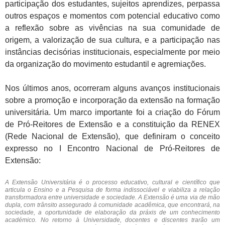
participação dos estudantes, sujeitos aprendizes, perpassa
outros espaços e momentos com potencial educativo como
a reflexão sobre as vivências na sua comunidade de
origem, a valorização de sua cultura, e a participação nas
instâncias decisórias institucionais, especialmente por meio
da organização do movimento estudantil e agremiações.
Nos últimos anos, ocorreram alguns avanços institucionais
sobre a promoção e incorporação da extensão na formação
universitária. Um marco importante foi a criação do Fórum
de Pró-Reitores de Extensão e a constituição da RENEX
(Rede Nacional de Extensão), que definiram o conceito
expresso no I Encontro Nacional de Pró-Reitores de
Extensão:
A Extensão Universitária é o processo educativo, cultural e científico que
articula o Ensino e a Pesquisa de forma indissociável e viabiliza a relação
transformadora entre universidade e sociedade. A Extensão é uma via de mão
dupla, com trânsito assegurado à comunidade acadêmica, que encontrará, na
sociedade, a oportunidade de elaboração da práxis de um conhecimento
académico. No retorno à Universidade, docentes e discentes trarão um