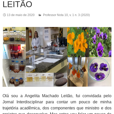
LEITÃO
13 de maio de 2020
Professor Nota 10
,
v. 1 n. 3 (2020)
Olá sou a Angelita Machado Leitão, fui convidada pelo
Jornal Interdisciplinar para contar um pouco de minha
trajetória acadêmica, dos componentes que ministro e dos