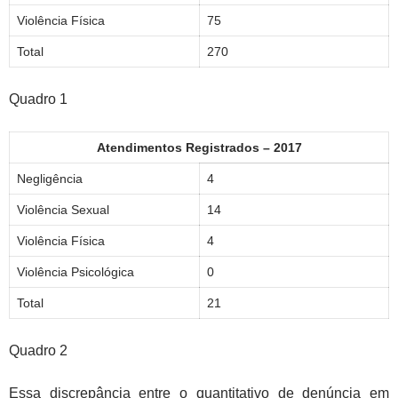
Violência Física
75
Total
270
Quadro 1
Atendimentos Registrados – 2017
Negligência
4
Violência Sexual
14
Violência Física
4
Violência Psicológica
0
Total
21
Quadro 2
Essa discrepância entre o quantitativo de denúncia em