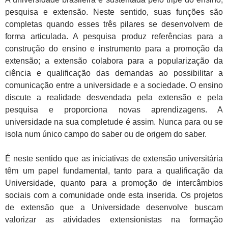
pesquisa e extensão. Neste sentido, suas funções são
completas quando esses três pilares se desenvolvem de
forma articulada. A pesquisa produz referências para a
construção do ensino e instrumento para a promoção da
extensão; a extensão colabora para a popularização da
ciência e qualificação das demandas ao possibilitar a
comunicação entre a universidade e a sociedade. O ensino
discute a realidade desvendada pela extensão e pela
pesquisa e proporciona novas aprendizagens. A
universidade na sua completude é assim. Nunca para ou se
isola num único campo do saber ou de origem do saber.
É neste sentido que as iniciativas de extensão universitária
têm um papel fundamental, tanto para a qualificação da
Universidade, quanto para a promoção de intercâmbios
sociais com a comunidade onde esta inserida. Os projetos
de extensão que a Universidade desenvolve buscam
valorizar as atividades extensionistas na formação