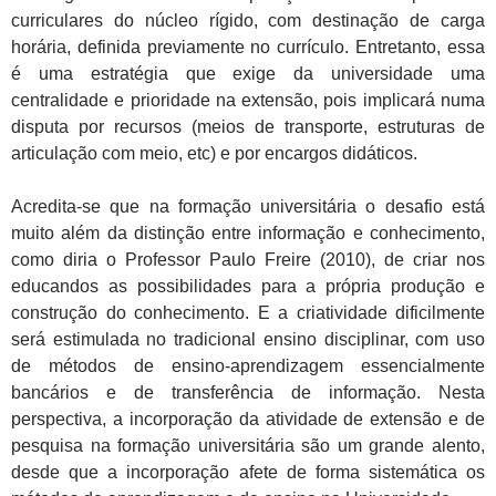
curriculares do núcleo rígido, com destinação de carga
horária, definida previamente no currículo. Entretanto, essa
é uma estratégia que exige da universidade uma
centralidade e prioridade na extensão, pois implicará numa
disputa por recursos (meios de transporte, estruturas de
articulação com meio, etc) e por encargos didáticos.
Acredita-se que na formação universitária o desafio está
muito além da distinção entre informação e conhecimento,
como diria o Professor Paulo Freire (2010), de criar nos
educandos as possibilidades para a própria produção e
construção do conhecimento. E a criatividade dificilmente
será estimulada no tradicional ensino disciplinar, com uso
de métodos de ensino-aprendizagem essencialmente
bancários e de transferência de informação. Nesta
perspectiva, a incorporação da atividade de extensão e de
pesquisa na formação universitária são um grande alento,
desde que a incorporação afete de forma sistemática os