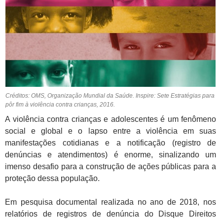
Créditos: OMS, Organização Mundial da Saúde. Inspire: Sete Estratégias para
pôr fim à violência contra crianças, 2016.
A violência contra crianças e adolescentes é um fenômeno
social e global e o lapso entre a violência em suas
manifestações cotidianas e a notificação (registro de
denúncias e atendimentos) é enorme, sinalizando um
imenso desafio para a construção de ações públicas para a
proteção dessa população.
Em pesquisa documental realizada no ano de 2018, nos
relatórios de registros de denúncia do Disque Direitos