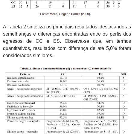
A Tabela 2 sintetiza os principais resultados, destacando as
semelhanças e diferenças encontradas entre os perfis dos
egressos de CC e ES. Observa-se que, em termos
quantitativos, resultados com diferença de até 5,0% foram
considerados similares.