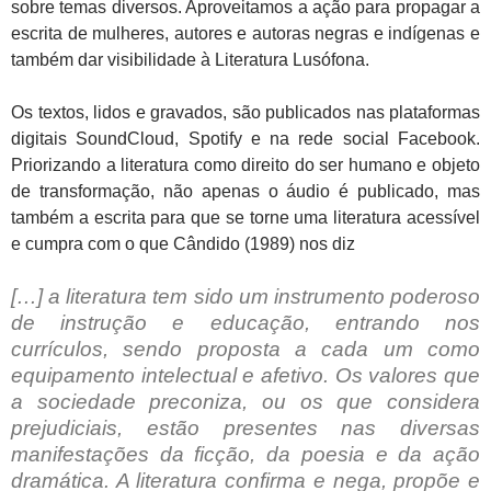
sobre temas diversos. Aproveitamos a ação para propagar a
escrita de mulheres, autores e autoras negras e indígenas e
também dar visibilidade à Literatura Lusófona.
Os textos, lidos e gravados, são publicados nas plataformas
digitais SoundCloud, Spotify e na rede social Facebook.
Priorizando a literatura como direito do ser humano e objeto
de transformação, não apenas o áudio é publicado, mas
também a escrita para que se torne uma literatura acessível
e cumpra com o que Cândido (1989) nos diz
[…] a literatura tem sido um instrumento poderoso
de instrução e educação, entrando nos
currículos, sendo proposta a cada um como
equipamento intelectual e afetivo. Os valores que
a sociedade preconiza, ou os que considera
prejudiciais, estão presentes nas diversas
manifestações da ficção, da poesia e da ação
dramática. A literatura confirma e nega, propõe e