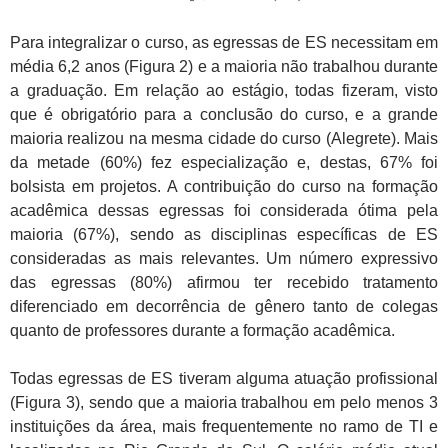
Para integralizar o curso, as egressas de ES necessitam em
média 6,2 anos (Figura 2) e a maioria não trabalhou durante
a graduação. Em relação ao estágio, todas fizeram, visto
que é obrigatório para a conclusão do curso, e a grande
maioria realizou na mesma cidade do curso (Alegrete). Mais
da metade (60%) fez especialização e, destas, 67% foi
bolsista em projetos. A contribuição do curso na formação
acadêmica dessas egressas foi considerada ótima pela
maioria (67%), sendo as disciplinas específicas de ES
consideradas as mais relevantes. Um número expressivo
das egressas (80%) afirmou ter recebido tratamento
diferenciado em decorrência de gênero tanto de colegas
quanto de professores durante a formação acadêmica.
Todas egressas de ES tiveram alguma atuação profissional
(Figura 3), sendo que a maioria trabalhou em pelo menos 3
instituições da área, mais frequentemente no ramo de TI e