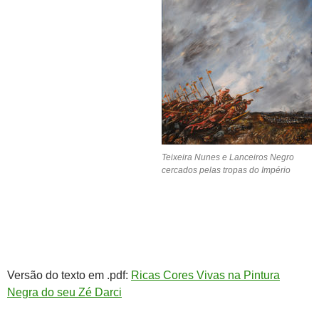
Teixeira Nunes e Lanceiros Negro
cercados pelas tropas do Império
Versão do texto em .pdf:
Ricas Cores Vivas na Pintura
Negra do seu Zé Darci