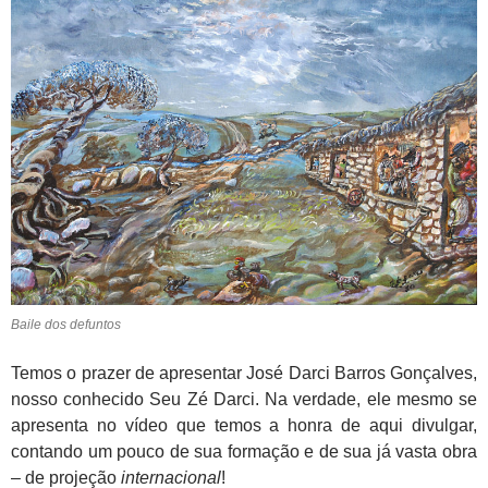
Baile dos defuntos
Temos o prazer de apresentar José Darci Barros Gonçalves,
nosso conhecido Seu Zé Darci. Na verdade, ele mesmo se
apresenta no vídeo que temos a honra de aqui divulgar,
contando um pouco de sua formação e de sua já vasta obra
– de projeção
internacional
!