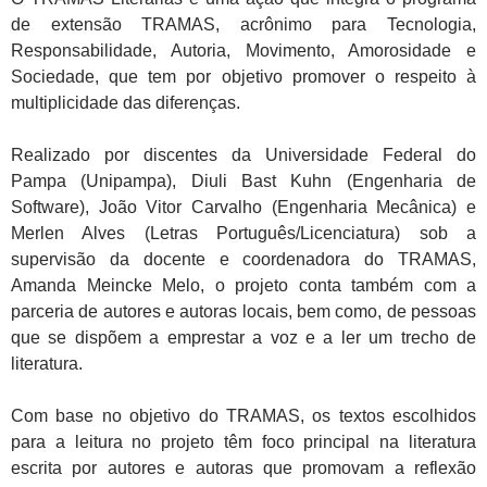
de extensão TRAMAS, acrônimo para Tecnologia,
Responsabilidade, Autoria, Movimento, Amorosidade e
Sociedade, que tem por objetivo promover o respeito à
multiplicidade das diferenças.
Realizado por discentes da Universidade Federal do
Pampa (Unipampa), Diuli Bast Kuhn (Engenharia de
Software), João Vitor Carvalho (Engenharia Mecânica) e
Merlen Alves (Letras Português/Licenciatura) sob a
supervisão da docente e coordenadora do TRAMAS,
Amanda Meincke Melo, o projeto conta também com a
parceria de autores e autoras locais, bem como, de pessoas
que se dispõem a emprestar a voz e a ler um trecho de
literatura.
Com base no objetivo do TRAMAS, os textos escolhidos
para a leitura no projeto têm foco principal na literatura
escrita por autores e autoras que promovam a reflexão