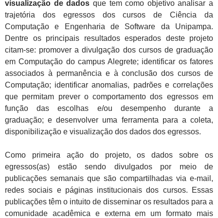
visualização de dados
que tem como objetivo analisar a
trajetória dos egressos dos cursos de Ciência da
Computação e Engenharia de Software da Unipampa.
Dentre os principais resultados esperados deste projeto
citam-se: promover a divulgação dos cursos de graduação
em Computação do campus Alegrete; identificar os fatores
associados à permanência e à conclusão dos cursos de
Computação; identificar anomalias, padrões e correlações
que permitam prever o comportamento dos egressos em
função das escolhas e/ou desempenho durante a
graduação; e desenvolver uma ferramenta para a coleta,
disponibilização e visualização dos dados dos egressos.
Como primeira ação do projeto, os dados sobre os
egressos(as) estão sendo divulgados por meio de
publicações semanais que são compartilhadas via e-mail,
redes sociais e páginas institucionais dos cursos. Essas
publicações têm o intuito de disseminar os resultados para a
comunidade acadêmica e externa em um formato mais