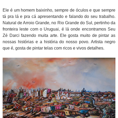
Ele é um homem baixinho, sempre de óculos e que sempre
tá pra lá e pra cá apresentando e falando do seu trabalho.
Natural de Arroio Grande, no Rio Grande do Sul, pertinho da
fronteira leste com o Uruguai, é lá onde encontramos Seu
Zé Darci fazendo muita arte. Ele gosta muito de pintar as
nossas histórias e a história do nosso povo. Artista negro
que é, gosta de pintar telas com ricos e vivos detalhes.