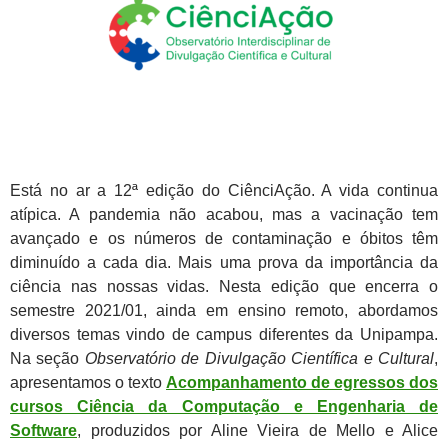
Está no ar a 12ª edição do CiênciAção. A vida continua
atípica. A pandemia não acabou, mas a vacinação tem
avançado e os números de contaminação e óbitos têm
diminuído a cada dia. Mais uma prova da importância da
ciência nas nossas vidas. Nesta edição que encerra o
semestre 2021/01, ainda em ensino remoto, abordamos
diversos temas vindo de campus diferentes da Unipampa.
Na seção
Observatório de Divulgação Científica e Cultural
,
apresentamos o texto
Acompanhamento de egressos dos
cursos Ciência da Computação e Engenharia de
Software
, produzidos por Aline Vieira de Mello e Alice