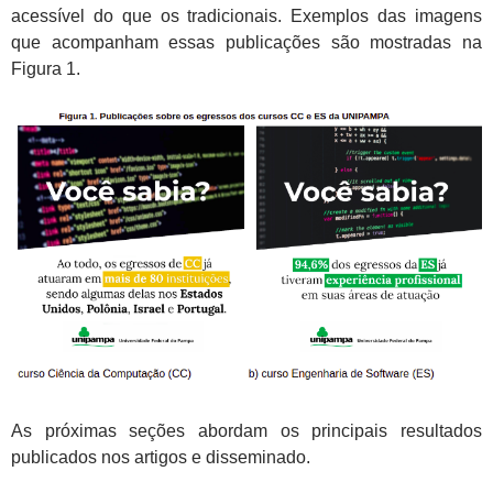
acessível do que os tradicionais. Exemplos das imagens
que acompanham essas publicações são mostradas na
Figura 1.
As próximas seções abordam os principais resultados
publicados nos artigos e disseminado.