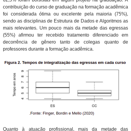
contribuição do curso de graduação na formação acadêmica
foi considerada ótima ou excelente pela maioria (75%),
sendo as disciplinas de Estrutura de Dados e Algoritmos as
mais relevantes. Um pouco mais da metade das egressas
(55%) afirmou ter recebido tratamento diferenciado em
decorrência de gênero tanto de colegas quanto de
professores durante a formação acadêmica.
Quanto à atuação profissional, mais da metade das