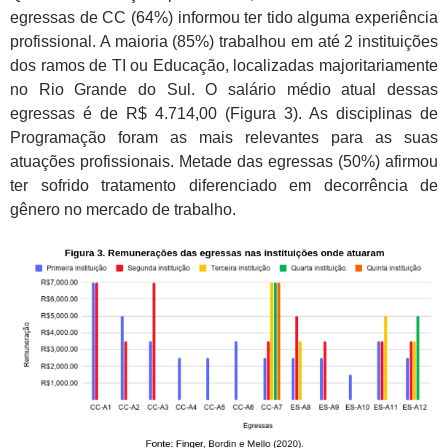
egressas de CC (64%) informou ter tido alguma experiência
profissional. A maioria (85%) trabalhou em até 2 instituições
dos ramos de TI ou Educação, localizadas majoritariamente
no Rio Grande do Sul. O salário médio atual dessas
egressas é de R$ 4.714,00 (Figura 3). As disciplinas de
Programação foram as mais relevantes para as suas
atuações profissionais. Metade das egressas (50%) afirmou
ter sofrido tratamento diferenciado em decorrência de
gênero no mercado de trabalho.