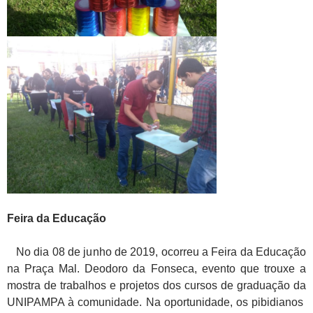
Feira da Educação
No dia 08 de junho de 2019, ocorreu a Feira da Educação
na Praça Mal. Deodoro da Fonseca, evento que trouxe a
mostra de trabalhos e projetos dos cursos de graduação da
UNIPAMPA à comunidade. Na oportunidade, os pibidianos