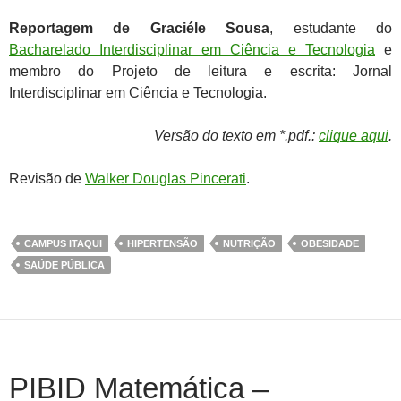
Reportagem de Graciéle Sousa
, estudante do
Bacharelado Interdisciplinar em Ciência e Tecnologia
e
membro do Projeto de leitura e escrita: Jornal
Interdisciplinar em Ciência e Tecnologia.
Versão do texto em *.pdf.:
clique aqui
.
Revisão de
Walker Douglas Pincerati
.
CAMPUS ITAQUI
HIPERTENSÃO
NUTRIÇÃO
OBESIDADE
SAÚDE PÚBLICA
PIBID Matemática –