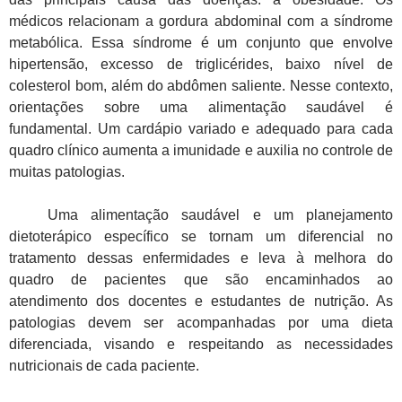
médicos relacionam a gordura abdominal com a síndrome
metabólica. Essa síndrome é um conjunto que envolve
hipertensão, excesso de triglicérides, baixo nível de
colesterol bom, além do abdômen saliente. Nesse contexto,
orientações sobre uma alimentação saudável é
fundamental. Um cardápio variado e adequado para cada
quadro clínico aumenta a imunidade e auxilia no controle de
muitas patologias.
Uma alimentação saudável e um planejamento
dietoterápico específico se tornam um diferencial no
tratamento dessas enfermidades e leva à melhora do
quadro de pacientes que são encaminhados ao
atendimento dos docentes e estudantes de nutrição. As
patologias devem ser acompanhadas por uma dieta
diferenciada, visando e respeitando as necessidades
nutricionais de cada paciente.