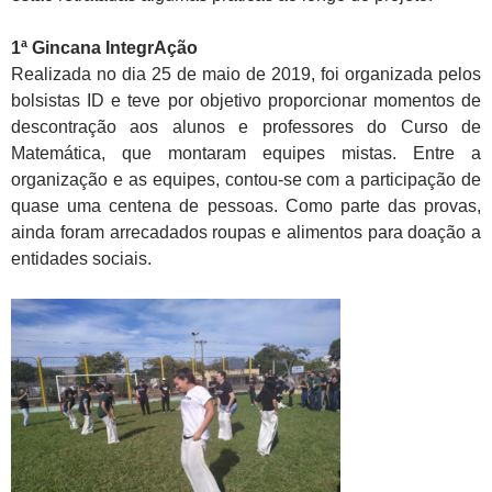
1ª Gincana IntegrAção
Realizada no dia 25 de maio de 2019, foi organizada pelos
bolsistas ID e teve por objetivo proporcionar momentos de
descontração aos alunos e professores do Curso de
Matemática, que montaram equipes mistas. Entre a
organização e as equipes, contou-se com a participação de
quase uma centena de pessoas. Como parte das provas,
ainda foram arrecadados roupas e alimentos para doação a
entidades sociais.