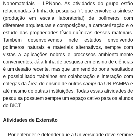
Nanomateriais – LPNano. As atividades do grupo estão
relacionadas à linha de pesquisa “i”, que envolve a síntese
(produção em escala laboratorial) de polímeros com
diferentes arquiteturas e composições, a caracterização e o
estudo das propriedades físico-químicas desses materiais.
Também desenvolvemos nele estudos envolvendo
polímeros naturais e materiais alternativos, sempre com
vistas a aplicações nobres e processos ambientalmente
convenientes. Já a linha de pesquisa em ensino de ciências
é um desafio recente, mas que tem rendido bons resultados
e possibilitado trabalhos em colaboração e interação com
colegas da área do ensino de outros
campi
da UNIPAMPA e
até mesmo de outras instituições. Todas essas atividades de
pesquisa possuem sempre um espaço cativo para os alunos
do BICT.
Atividades de Extensão
Por entender e defender que a Universidade deve sempre