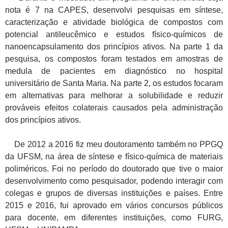
nota é 7 na CAPES, desenvolvi pesquisas em síntese,
caracterização e atividade biológica de compostos com
potencial antileucêmico e estudos físico-químicos de
nanoencapsulamento dos princípios ativos. Na parte 1 da
pesquisa, os compostos foram testados em amostras de
medula de pacientes em diagnóstico no hospital
universitário de Santa Maria. Na parte 2, os estudos focaram
em alternativas para melhorar a solubilidade e reduzir
prováveis efeitos colaterais causados pela administração
dos princípios ativos.
De 2012 a 2016 fiz meu doutoramento também no PPGQ
da UFSM, na área de síntese e físico-química de materiais
poliméricos. Foi no período do doutorado que tive o maior
desenvolvimento como pesquisador, podendo interagir com
colegas e grupos de diversas instituições e países. Entre
2015 e 2016, fui aprovado em vários concursos públicos
para docente, em diferentes instituições, como FURG,