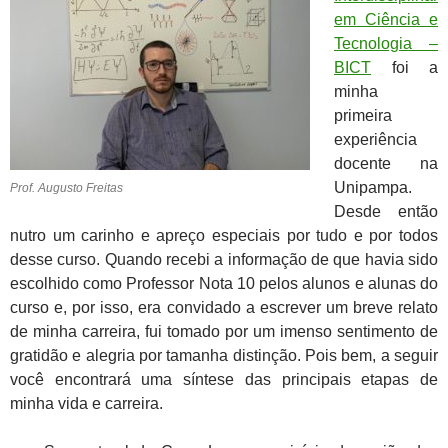
em Ciência e
Tecnologia –
BICT
foi a
minha
primeira
experiência
docente na
Unipampa.
Prof. Augusto Freitas
Desde então
nutro um carinho e apreço especiais por tudo e por todos
desse curso. Quando recebi a informação de que havia sido
escolhido como Professor Nota 10 pelos alunos e alunas do
curso e, por isso, era convidado a escrever um breve relato
de minha carreira, fui tomado por um imenso sentimento de
gratidão e alegria por tamanha distinção. Pois bem, a seguir
você encontrará uma síntese das principais etapas de
minha vida e carreira.