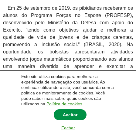
Em 25 de setembro de 2019, os pibidianos receberam os
alunos do Programa Forças no Esporte (PROFESP),
desenvolvido pelo Ministério da Defesa com apoio do
Exército, “tendo como objetivos ajudar e melhorar a
qualidade de vida de jovens e de crianças carentes,
promovendo a inclusão social.” (BRASIL, 2020). Na
oportunidade os bolsistas apresentaram atividades
envolvendo jogos matemáticos proporcionando aos alunos
uma maneira divertida de aprender e exercitar a
matemática.
Este site utiliza cookies para melhorar a
experiência de navegação dos usuários. Ao
continuar utilizando o site, você concorda com a
política de monitoramento de cookies. Você
pode saber mais sobre quais cookies são
utilizados na
Política de cookies
.
Aceitar
Fechar