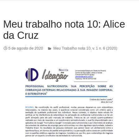
Meu trabalho nota 10: Alice
da Cruz
5 de agosto de 2020
Meu Trabalho nota 10
,
v. 1 n. 6 (2020)