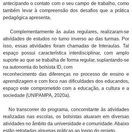
antecipando o contato com o seu campo de trabalho, como
também levar à compreensão dos desafios que a prática
pedagógica apresenta.
Complementarmente às aulas regulares, realizaram-se
atividades de estudos no turno inverso ao das turmas. Por
isso, essas atividades foram chamadas de Interaulas. Tal
espaço possui característica interdisciplinar, com amplo
suporte ao que se trabalha de forma regular, suplantando-se
na autonomia do bolsista ID, com
reconhecimento das diferenças no processo de ensino e
aprendizagem e com foco nas dificuldades dos educandos,
espaço este comprometido com a educação, a cultura e a
sociedade (UNIPAMPA, 2020a).
No transcorrer do programa, concomitante às atividades
realizadas nas escolas, os bolsistas atuaram em diversas
atividades no âmbito da universidade e comunidade. Abaixo
estão retratadas algumas práticas ao longo do projeto.