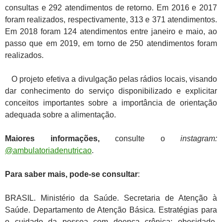
consultas e 292 atendimentos de retorno. Em 2016 e 2017
foram realizados, respectivamente, 313 e 371 atendimentos.
Em 2018 foram 124 atendimentos entre janeiro e maio, ao
passo que em 2019, em torno de 250 atendimentos foram
realizados.
O projeto efetiva a divulgação pelas rádios locais, visando
dar conhecimento do serviço disponibilizado e explicitar
conceitos importantes sobre a importância de orientação
adequada sobre a alimentação.
Maiores informações,
consulte o
instagram:
@ambulatoriadenutricao
.
Para saber mais, pode-se consultar
:
BRASIL. Ministério da Saúde. Secretaria de Atenção à
Saúde. Departamento de Atenção Básica. Estratégias para
o cuidado da pessoa com doença crônica: obesidade.