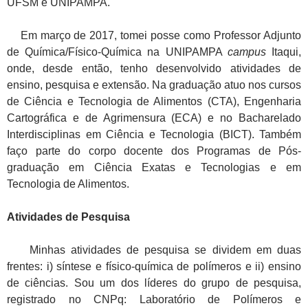
UFSM e UNIPAMPA.
Em março de 2017, tomei posse como Professor Adjunto
de Química/Físico-Química na UNIPAMPA
campus
Itaqui,
onde, desde então, tenho desenvolvido atividades de
ensino, pesquisa e extensão. Na graduação atuo nos cursos
de Ciência e Tecnologia de Alimentos (CTA), Engenharia
Cartográfica e de Agrimensura (ECA) e no Bacharelado
Interdisciplinas em Ciência e Tecnologia (BICT). Também
faço parte do corpo docente dos Programas de Pós-
graduação em Ciência Exatas e Tecnologias e em
Tecnologia de Alimentos.
Atividades de Pesquisa
Minhas atividades de pesquisa se dividem em duas
frentes: i) síntese e físico-química de polímeros e ii) ensino
de ciências. Sou um dos líderes do grupo de pesquisa,
registrado no CNPq: Laboratório de Polímeros e