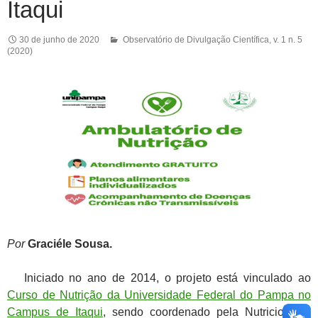
Itaqui
30 de junho de 2020
Observatório de Divulgação Científica
,
v. 1 n. 5
(2020)
Por
Graciéle Sousa.
Iniciado no ano de 2014, o projeto está vinculado ao
Curso de Nutrição da Universidade Federal do Pampa no
Campus de Itaqui
, sendo coordenado pela Nutricionista,