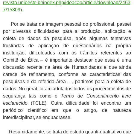
revista.unioeste.br/index.php/ideacao/article/download/2463
7/15809
).
Por se tratar da imagem pessoal do profissional, passei
por diversas dificuldades para a produção, aplicação e
coleta de dados da pesquisa, após algumas tentativas
frustradas de aplicação de questionários na própria
instituição, dificuldades com os trâmites referentes ao
Comitê de Ética – é importante destacar que essa é uma
discussão recente na área de Humanidades e que ainda
carece de refinamento, conforme as características das
pesquisas e da referida área – , partimos para a coleta de
dados. No geral, foram adotados todos os procedimentos de
segurança tais como o
Termo de Consentimento livre
esclarecido
(TCLE). Outra dificuldade foi encontrar um
periódico científico em que o artigo, de natureza
interdisciplinar, se enquadrasse.
Resumidamente, se trata de estudo quanti-qualitativo que