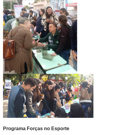
Programa Forças no Esporte