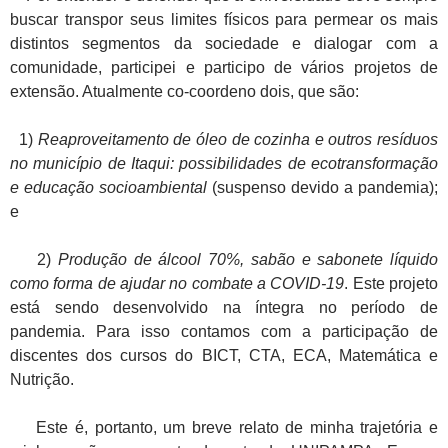
buscar transpor seus limites físicos para permear os mais
distintos segmentos da sociedade e dialogar com a
comunidade, participei e participo de vários projetos de
extensão. Atualmente co-coordeno dois, que são:
1)
Reaproveitamento de óleo de cozinha e outros resíduos
no município de Itaqui: possibilidades de ecotransformação
e educação socioambiental
(suspenso devido a pandemia);
e
2)
Produção de álcool 70%, sabão e sabonete líquido
como forma de ajudar no combate a COVID-19
. Este projeto
está sendo desenvolvido na íntegra no período de
pandemia. Para isso contamos com a participação de
discentes dos cursos do BICT, CTA, ECA, Matemática e
Nutrição.
Este é, portanto, um breve relato de minha trajetória e