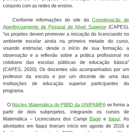
conjunto com as redes de ensino.
Conforme informações do site da
Coordenação de
Aperfeiçoamento de Pessoal de Nível Superior
(CAPES),
“os projetos devem promover a iniciação do licenciando no
ambiente escolar ainda na primeira metade do curso,
visando estimular, desde o início de sua formação, a
observação e a reflexão sobre a prática profissional no
cotidiano das escolas públicas de educação básica”
(CAPES, 2020). Os discentes são acompanhados por um
professor da escola e por um docente de uma das
instituições de educação superior participantes do
programa.
O
Núcleo Matemática do PIBID da UNIPAMPA
se forma a
partir de dois subprojetos, integrando os cursos de
Matemática – Licenciatura dos
Campi
Bagé
e
Itaqui
. As
atividades em Itaqui tiveram início em agosto de 2018 e