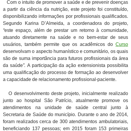
Com o intuito de promover a saúde e de prevenir doenças
a partir da ciência da nutrição, este projeto foi constituído,
disponibilizando informações por profissionais qualificados.
Segundo Karina D’Almeida, a coordenadora do projeto,
“
este espaço, além de prestar um retorno à comunidade,
atuando diretamente na saúde e no bem-estar de seus
usuários, também permite que os acadêmicos do
Curso
desenvolvam o aspecto humanístico e comunitário, os quais
são de suma importância para futuros profissionais da área
da saúde
”.
A participação da ação extensionista possibilita
uma qualificação do processo de formação ao desenvolver
a capacidade de relacionamento profissional-paciente.
O desenvolvimento deste projeto, inicialmente realizado
junto ao hospital São Patrício, atualmente promove os
atendimentos na unidade de saúde central junto à
Secretaria de Saúde do município. Durante o ano de 2014,
foram realizados cerca de 300 atendimentos ambulatoriais,
beneficiando 137 pessoas; em 2015 foram 153 primeiras