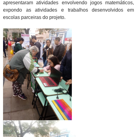
apresentaram atividades envolvendo jogos matemáticos,
expondo as atividades e trabalhos desenvolvidos em
escolas parceiras do projeto.