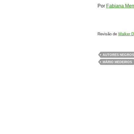
Por
Fabiana Men
Revisão de
Walker D
AUTORES NEGROS
MÁRIO MEDEIROS