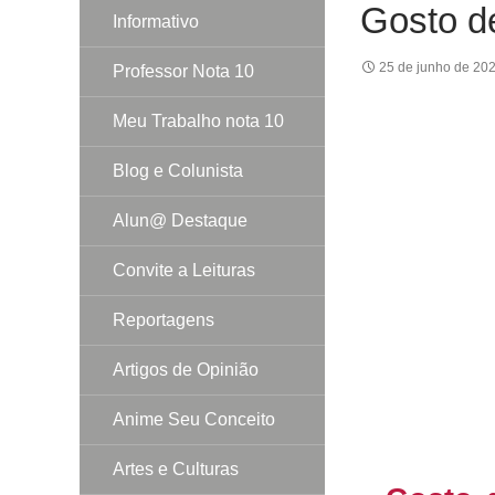
Gosto d
Informativo
25 de junho de 20
Professor Nota 10
Meu Trabalho nota 10
Blog e Colunista
Alun@ Destaque
Convite a Leituras
Reportagens
Artigos de Opinião
Anime Seu Conceito
Artes e Culturas