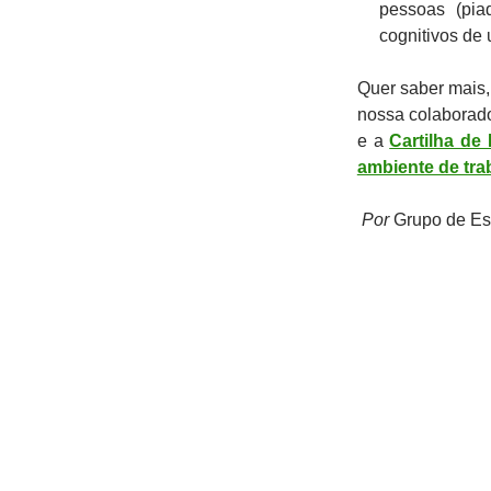
pessoas (pia
cognitivos de
Quer saber mais, 
nossa
colaborad
e a
Cartilha de
ambiente de tra
Por
Grupo de Es