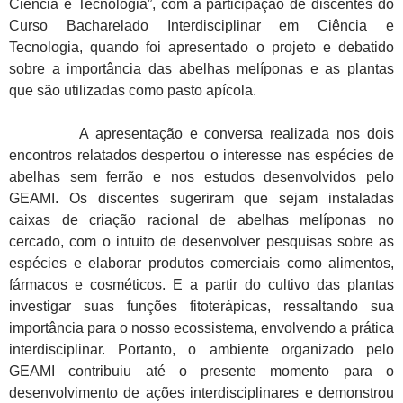
Ciência e Tecnologia”, com a participação de discentes do
Curso Bacharelado Interdisciplinar em Ciência e
Tecnologia, quando foi apresentado o projeto e debatido
sobre a importância das abelhas melíponas e as plantas
que são utilizadas como pasto apícola.
A apresentação e conversa realizada nos dois
encontros relatados despertou o interesse nas espécies de
abelhas sem ferrão e nos estudos desenvolvidos pelo
GEAMI. Os discentes sugeriram que sejam instaladas
caixas de criação racional de abelhas melíponas no
cercado, com o intuito de desenvolver pesquisas sobre as
espécies e elaborar produtos comerciais como alimentos,
fármacos e cosméticos. E a partir do cultivo das plantas
investigar suas funções fitoterápicas, ressaltando sua
importância para o nosso ecossistema, envolvendo a prática
interdisciplinar. Portanto, o ambiente organizado pelo
GEAMI contribuiu até o presente momento para o
desenvolvimento de ações interdisciplinares e demonstrou