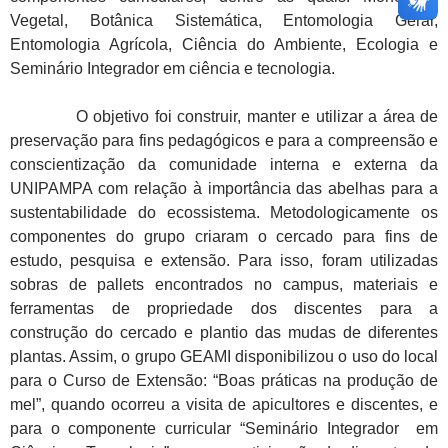
Vegetal, Botânica Sistemática, Entomologia Geral,
Entomologia Agrícola, Ciência do Ambiente, Ecologia e
Seminário Integrador em ciência e tecnologia.
O objetivo foi construir, manter e utilizar a área de
preservação para fins pedagógicos e para a compreensão e
conscientização da comunidade interna e externa da
UNIPAMPA com relação à importância das abelhas para a
sustentabilidade do ecossistema. Metodologicamente os
componentes do grupo criaram o cercado para fins de
estudo, pesquisa e extensão. Para isso, foram utilizadas
sobras de pallets encontrados no campus, materiais e
ferramentas de propriedade dos discentes para a
construção do cercado e plantio das mudas de diferentes
plantas. Assim, o grupo GEAMI disponibilizou o uso do local
para o Curso de Extensão: “Boas práticas na produção de
mel”, quando ocorreu a visita de apicultores e discentes, e
para o componente curricular “Seminário Integrador em