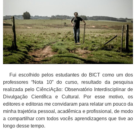
Fui escolhido pelos estudantes do BICT como um dos
professores “Nota 10” do curso, resultado da pesquisa
realizada pelo CiênciAção: Observatório Interdisciplinar de
Divulgação Científica e Cultural. Por esse motivo, os
editores e editoras me convidaram para relatar um pouco da
minha trajetória pessoal, acadêmica e profissional, de modo
a compartilhar com todos vocês aprendizagens que tive ao
longo desse tempo.