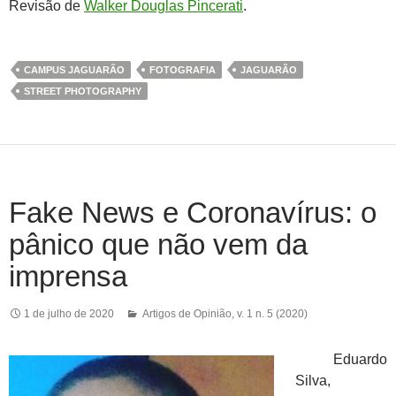
Revisão de
Walker Douglas Pincerati
.
CAMPUS JAGUARÃO
FOTOGRAFIA
JAGUARÃO
STREET PHOTOGRAPHY
Fake News e Coronavírus: o
pânico que não vem da
imprensa
1 de julho de 2020
Artigos de Opinião
,
v. 1 n. 5 (2020)
Eduardo
Silva,