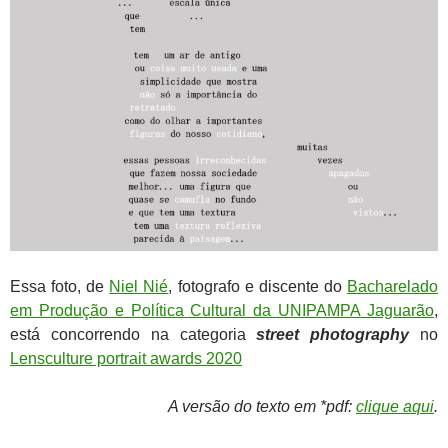
Essa foto, de
Niel Nié
, fotografo e discente do
Bacharelado
em Produção e Política Cultural da UNIPAMPA Jaguarão
,
está concorrendo na categoria
street photography
no
Lensculture portrait awards 2020
A versão do texto em *pdf:
clique aqui
.