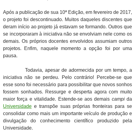
Após a publicação de sua 10ª Edição, em fevereiro de 2017,
o projeto foi descontinuado. Muitos daqueles discentes que
deram início ao projeto já estavam se formando. Outros que
se incorporaram à iniciativa não se envolviam nele como os
demais. Os próprios docentes envolvidos assumiam outros
projetos. Enfim, naquele momento a opção foi por uma
pausa.
Todavia, apesar de adormecida por um tempo, a
iniciativa não se perdeu. Pelo contrário! Percebe-se que
esse sono foi necessário para possibilitar que novos sonhos
fossem sonhados. Ressurge e desperta agora com muito
maior força e vitalidade. Estende-se aos demais
campi
da
Universidade
e transpõe suas próprias fronteiras para se
consolidar como mais um importante veículo de produção e
divulgação do conhecimento científico produzido pela
Universidade.