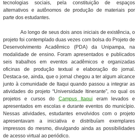
tecnologias sociais, pela constituição de espaços
alternativos e autônomos de produção de materiais por
parte dos estudantes.
Ao longo de seus dois anos iniciais de existência, o
projeto foi contemplado duas vezes com bolsa do Projeto de
Desenvolvimento Acadêmico (PDA) da Unipampa, na
modalidade de ensino. Foram apresentados e publicados
seis trabalhos em eventos acadêmicos e organizadas
oficinas de produção textual e elaboração do jornal.
Destaca-se, ainda, que o jornal chegou a ter algum alcance
junto à comunidade de Itaqui quando passou a integrar as
atividades do projeto “Universidade Itinerante”, no qual os
projetos e cursos do
Campus Itaqui
eram levados e
apresentados em escolas e durante eventos do município.
Nessas atividades, estudantes envolvidos com o projeto
apresentavam a iniciativa e distribuíam exemplares
impressos do mesmo, divulgando ainda as possibilidades
de acesso virtual ao periódico.