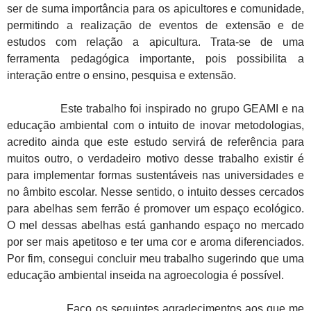
ser de suma importância para os apicultores e comunidade,
permitindo a realização de eventos de extensão e de
estudos com relação a apicultura. Trata-se de uma
ferramenta pedagógica importante, pois possibilita a
interação entre o ensino, pesquisa e extensão.
Este trabalho foi inspirado no grupo GEAMI e na
educação ambiental com o intuito de inovar metodologias,
acredito ainda que este estudo servirá de referência para
muitos outro, o verdadeiro motivo desse trabalho existir é
para implementar formas sustentáveis nas universidades e
no âmbito escolar. Nesse sentido, o intuito desses cercados
para abelhas sem ferrão é promover um espaço ecológico.
O mel dessas abelhas está ganhando espaço no mercado
por ser mais apetitoso e ter uma cor e aroma diferenciados.
Por fim, consegui concluir meu trabalho sugerindo que uma
educação ambiental inseida na agroecologia é possível.
Faço os seguintes agradecimentos aos que me