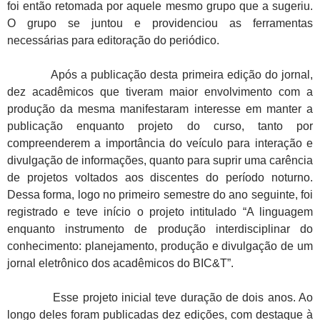
foi então retomada por aquele mesmo grupo que a sugeriu.
O grupo se juntou e providenciou as ferramentas
necessárias para editoração do periódico.
Após a publicação desta primeira edição do jornal,
dez acadêmicos que tiveram maior envolvimento com a
produção da mesma manifestaram interesse em manter a
publicação enquanto projeto do curso, tanto por
compreenderem a importância do veículo para interação e
divulgação de informações, quanto para suprir uma carência
de projetos voltados aos discentes do período noturno.
Dessa forma, logo no primeiro semestre do ano seguinte, foi
registrado e teve início o projeto intitulado “A linguagem
enquanto instrumento de produção interdisciplinar do
conhecimento: planejamento, produção e divulgação de um
jornal eletrônico dos acadêmicos do BIC&T”.
Esse projeto inicial teve duração de dois anos. Ao
longo deles foram publicadas dez edições, com destaque à