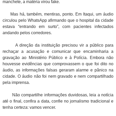
manchete, a matéria virou fake.
Mas há, também, mentiras, ponto. Em Itaqui, um áudio
circulou pelo WhatsApp afirmando que o hospital da cidade
estava “entrando em surto”, com pacientes infectados
andando pelos corredores.
A direção da instituição precisou vir a público para
rechaçar a acusação e comunicar que encaminharia a
gravação ao Ministério Público e à Polícia. Embora não
houvesse evidências que comprovassem o que foi dito no
áudio, as informações falsas geraram alarme e pânico na
cidade. O áudio não foi nem gravado e nem compartilhado
pela imprensa.
Não compartilhe informações duvidosas, leia a notícia
até o final, confira a data, confie no jornalismo tradicional e
tenha certeza: vamos vencer.