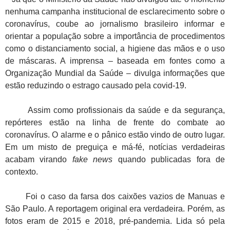
nenhuma campanha institucional de esclarecimento sobre o
coronavírus, coube ao jornalismo brasileiro informar e
orientar a população sobre a importância de procedimentos
como o distanciamento social, a higiene das mãos e o uso
de máscaras. A imprensa – baseada em fontes como a
Organização Mundial da Saúde – divulga informações que
estão reduzindo o estrago causado pela covid-19.
Assim como profissionais da saúde e da segurança,
repórteres estão na linha de frente do combate ao
coronavírus. O alarme e o pânico estão vindo de outro lugar.
Em um misto de preguiça e má-fé, notícias verdadeiras
acabam virando
fake news
quando publicadas fora de
contexto.
Foi o caso da farsa dos caixões vazios de Manuas e
São Paulo. A reportagem original era verdadeira. Porém, as
fotos eram de 2015 e 2018, pré-pandemia. Lida só pela