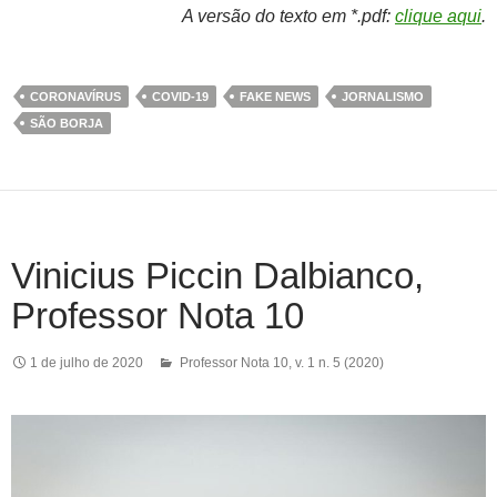
A versão do texto em *.pdf:
clique aqui
.
CORONAVÍRUS
COVID-19
FAKE NEWS
JORNALISMO
SÃO BORJA
Vinicius Piccin Dalbianco,
Professor Nota 10
1 de julho de 2020
Professor Nota 10
,
v. 1 n. 5 (2020)