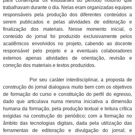
para contemplar os estudantes do período noturno que
trabalhavam durante o dia. Nelas eram organizadas equipes
responsáveis pela produção dos diferentes conteúdos a
serem publicados e pelas atividades de editoração e
finalização dos materiais. Nesse momento inicial, o
conteúdo do jornal foi produzido exclusivamente pelos
acadêmicos envolvidos no projeto, cabendo ao docente
responsável pelo projeto e a eventuais colaboradores
externos apenas atividades de orientação, revisão e
correção dos materiais e textos produzidos.
Por seu caráter interdisciplinar, a proposta de
construção do jornal dialogava muito bem com os objetivos
de formação do curso e constituição do perfil do egresso,
dado que articulava numa mesma iniciativa a dimensão
humana da formação, pela produção textual e leitura crítica
exigidas na construção do periódico; com a formação no
âmbito das tecnologias digitais, dada pela utilização das
ferramentas de editoração e divulgação do jornal; e