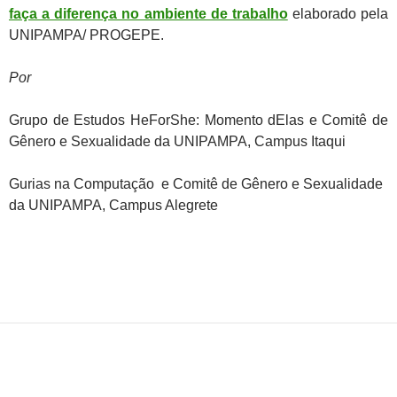
faça a diferença no ambiente de trabalho
elaborado pela
UNIPAMPA/ PROGEPE.
Por
Grupo de Estudos HeForShe: Momento dElas e Comitê de
Gênero e Sexualidade da UNIPAMPA, Campus Itaqui
Gurias na Computação e
Comitê de Gênero e Sexualidade
da UNIPAMPA, Campus Alegrete