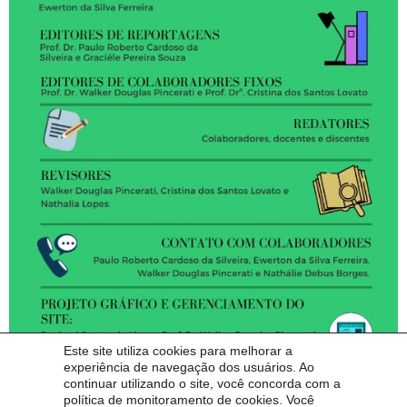
Este site utiliza cookies para melhorar a
experiência de navegação dos usuários. Ao
continuar utilizando o site, você concorda com a
política de monitoramento de cookies. Você