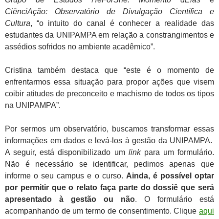
CiênciAção: Observatório de Divulgação Científica e
Cultura
, “o intuito do canal é conhecer a realidade das
estudantes da UNIPAMPA em relação a constrangimentos e
assédios sofridos no ambiente acadêmico”.
Cristina também destaca que “este é o momento de
enfrentarmos essa situação para propor ações que visem
coibir atitudes de preconceito e machismo de todos os tipos
na UNIPAMPA”.
Por sermos um observatório, buscamos transformar essas
informações em dados e levá-los à gestão da UNIPAMPA.
A seguir, está disponibilizado um
link
para um formulário.
Não é necessário se identificar, pedimos apenas que
informe o seu campus e o curso.
Ainda, é possível optar
por permitir que o relato faça parte do dossiê que será
apresentado à gestão ou não
. O formulário está
acompanhando de um termo de consentimento. Clique
aqui