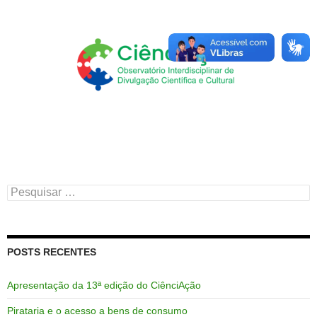
Pesquisar
por:
POSTS RECENTES
Apresentação da 13ª edição do CiênciAção
Pirataria e o acesso a bens de consumo