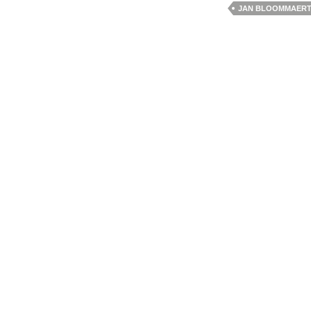
JAN BLOOMMAERT